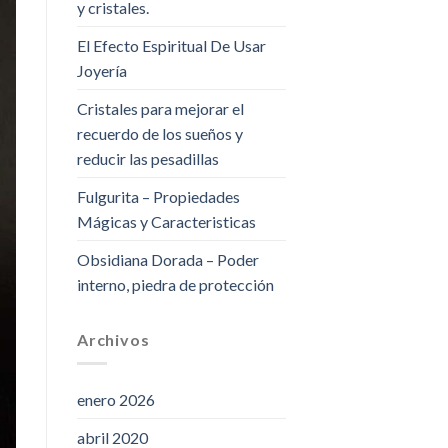
y cristales.
El Efecto Espiritual De Usar
Joyería
Cristales para mejorar el
recuerdo de los sueños y
reducir las pesadillas
Fulgurita – Propiedades
Mágicas y Caracteristicas
Obsidiana Dorada – Poder
interno, piedra de protección
Archivos
enero 2026
abril 2020