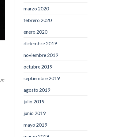
marzo 2020
febrero 2020
enero 2020
diciembre 2019
noviembre 2019
octubre 2019
septiembre 2019
un
agosto 2019
julio 2019
junio 2019
mayo 2019
marzo 2019