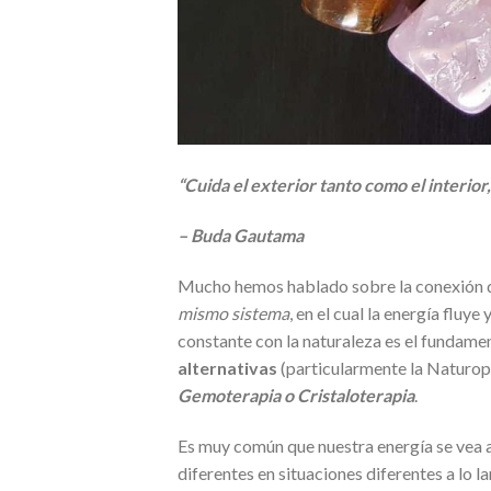
“Cuida el exterior tanto como el interior
– Buda Gautama
Mucho hemos hablado sobre la conexión
mismo sistema
, en el cual la energía flu
constante con la naturaleza es el fundame
alternativas
(particularmente la Naturopa
Gemoterapia o Cristaloterapia
.
Es muy común que nuestra energía se vea
diferentes en situaciones diferentes a lo l