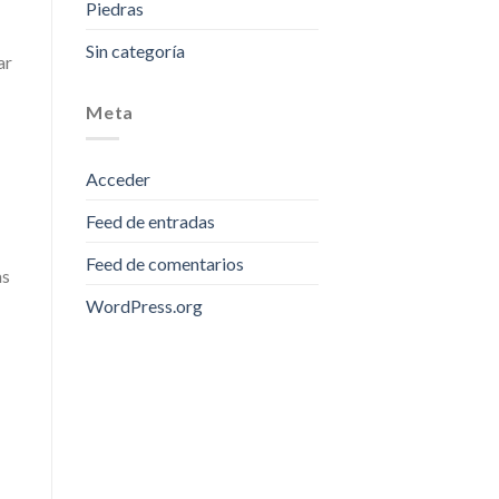
Piedras
Sin categoría
ar
Meta
Acceder
Feed de entradas
Feed de comentarios
as
WordPress.org