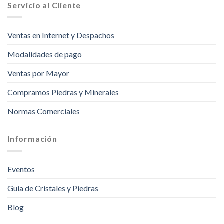
Servicio al Cliente
Ventas en Internet y Despachos
Modalidades de pago
Ventas por Mayor
Compramos Piedras y Minerales
Normas Comerciales
Información
Eventos
Guía de Cristales y Piedras
Blog