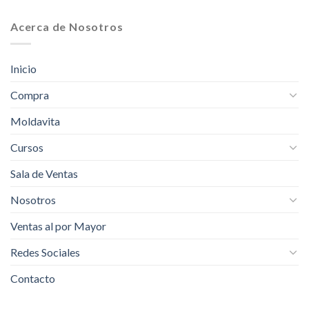
Acerca de Nosotros
Inicio
Compra
Moldavita
Cursos
Sala de Ventas
Nosotros
Ventas al por Mayor
Redes Sociales
Contacto