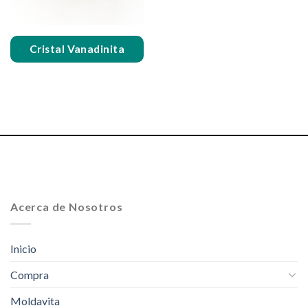
Cristal Vanadinita
Acerca de Nosotros
Inicio
Compra
Moldavita