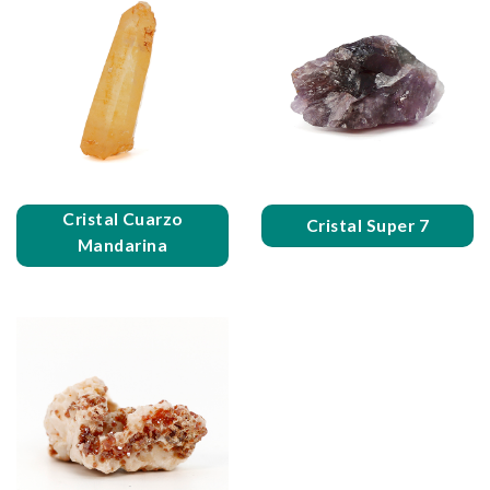
Cristal Cuarzo
Cristal Super 7
Mandarina