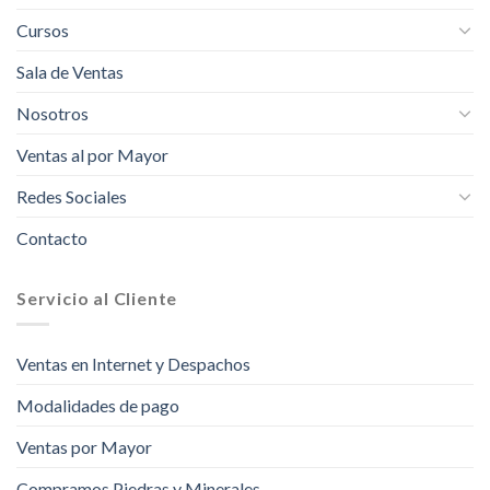
Cursos
Sala de Ventas
Nosotros
Ventas al por Mayor
Redes Sociales
Contacto
Servicio al Cliente
Ventas en Internet y Despachos
Modalidades de pago
Ventas por Mayor
Compramos Piedras y Minerales