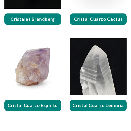
Cristales Brandberg
Cristal Cuarzo Cactus
Cristal Cuarzo Espiritu
Cristal Cuarzo Lemuria