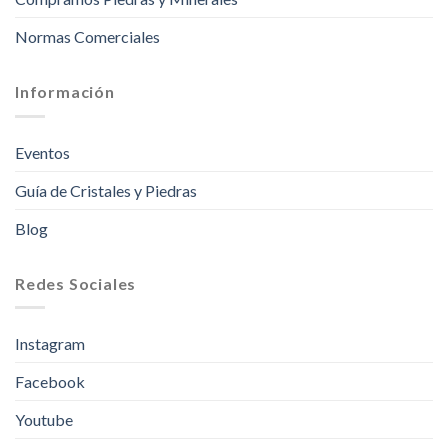
Normas Comerciales
Información
Eventos
Guía de Cristales y Piedras
Blog
Redes Sociales
Instagram
Facebook
Youtube