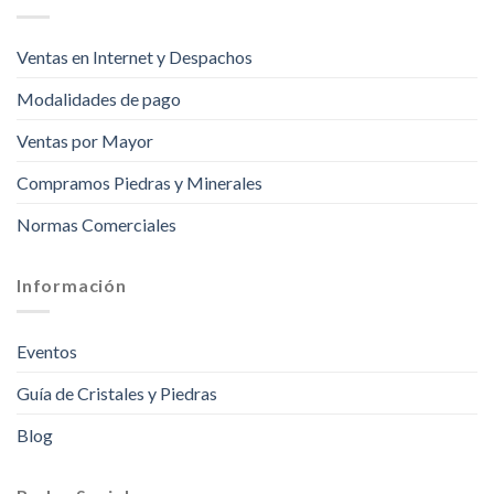
Ventas en Internet y Despachos
Modalidades de pago
Ventas por Mayor
Compramos Piedras y Minerales
Normas Comerciales
Información
Eventos
Guía de Cristales y Piedras
Blog