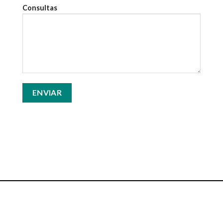
Consultas