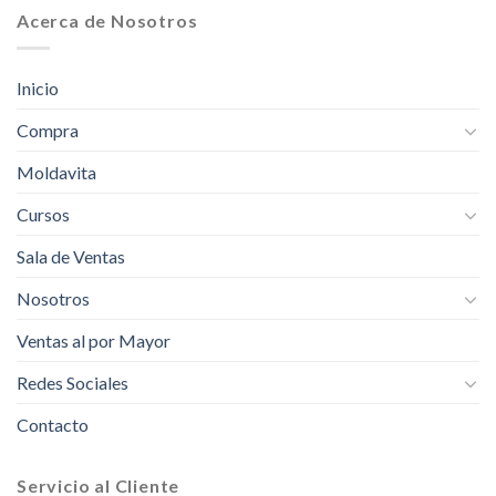
Acerca de Nosotros
Inicio
Compra
Moldavita
Cursos
Sala de Ventas
Nosotros
Ventas al por Mayor
Redes Sociales
Contacto
Servicio al Cliente