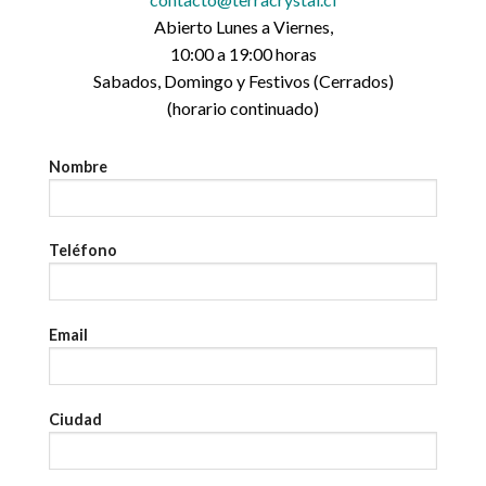
Abierto Lunes a Viernes,
10:00 a 19:00 horas
Sabados, Domingo y Festivos (Cerrados)
(horario continuado)
Nombre
Teléfono
Email
Ciudad