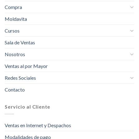
Compra
Moldavita
Cursos
Sala de Ventas
Nosotros
Ventas al por Mayor
Redes Sociales
Contacto
Servicio al Cliente
Ventas en Internet y Despachos
Modalidades de pago