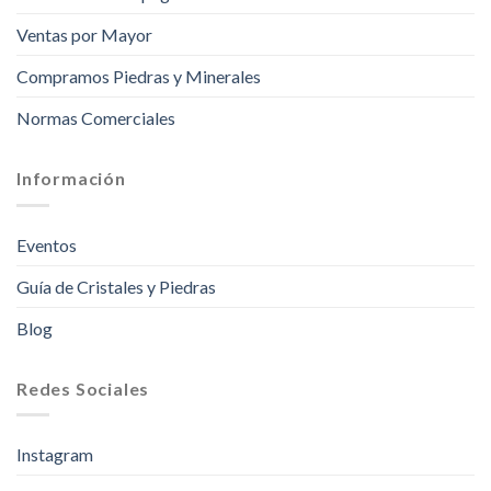
Ventas por Mayor
Compramos Piedras y Minerales
Normas Comerciales
Información
Eventos
Guía de Cristales y Piedras
Blog
Redes Sociales
Instagram