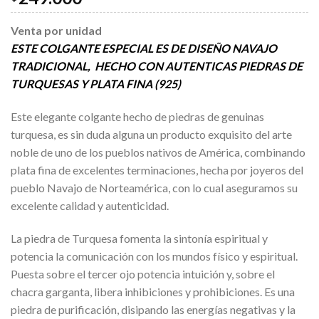
Venta por unidad
ESTE COLGANTE ESPECIAL ES DE DISEÑO NAVAJO
TRADICIONAL, HECHO CON AUTENTICAS PIEDRAS DE
TURQUESAS Y PLATA FINA (925)
Este elegante colgante hecho de piedras de genuinas
turquesa, es sin duda alguna un producto exquisito del arte
noble de uno de los pueblos nativos de América, combinando
plata fina de excelentes terminaciones, hecha por joyeros del
pueblo Navajo de Norteamérica, con lo cual aseguramos su
excelente calidad y autenticidad.
La piedra de Turquesa fomenta la sintonía espiritual y
potencia la comunicación con los mundos físico y espiritual.
Puesta sobre el tercer ojo potencia intuición y, sobre el
chacra garganta, libera inhibiciones y prohibiciones. Es una
piedra de purificación, disipando las energías negativas y la