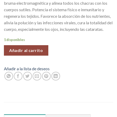
bruma electromagnética y alinea todos los chacras con los
cuerpos sutiles. Potencia el sistema físico e inmunitario y
regenera los tejidos. Favorece la absorción de los nutrientes,
alivia la polución y las infecciones virales, cura la totalidad del
cuerpo, especialmente los ojos, incluyendo las cataratas.
1 disponibles
Añadir al carrito
Añadir a la lista de deseos