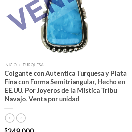
INICIO
/
TURQUESA
Colgante con Autentica Turquesa y Plata
Fina con Forma Semitriangular, Hecho en
EE.UU. Por Joyeros de la Mística Tribu
Navajo. Venta por unidad
249.000
$