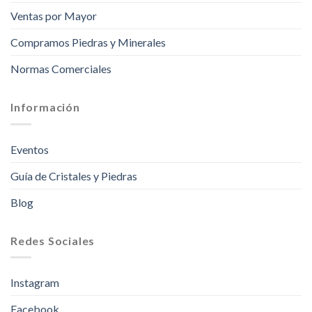
Ventas por Mayor
Compramos Piedras y Minerales
Normas Comerciales
Información
Eventos
Guía de Cristales y Piedras
Blog
Redes Sociales
Instagram
Facebook