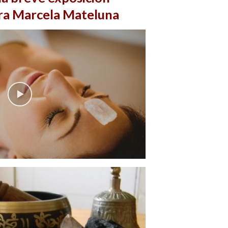
ora Marcela Mateluna