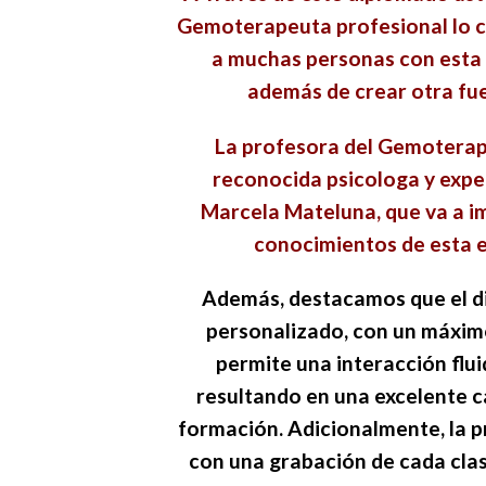
Gemoterapeuta profesional lo cu
a muchas personas con esta 
además de crear otra fue
La profesora del Gemoterapi
reconocida psicologa y expe
Marcela Mateluna, que va a i
conocimientos de esta e
Además, destacamos que el di
personalizado, con un máxim
permite una interacción flui
resultando en una excelente c
formación. Adicionalmente, la p
con una grabación de cada clas