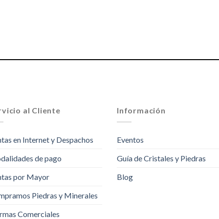
vicio al Cliente
Información
tas en Internet y Despachos
Eventos
dalidades de pago
Guía de Cristales y Piedras
tas por Mayor
Blog
pramos Piedras y Minerales
rmas Comerciales