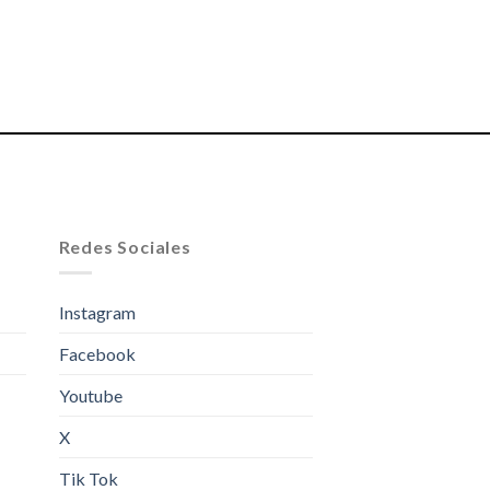
Redes Sociales
Instagram
Facebook
Youtube
X
Tik Tok