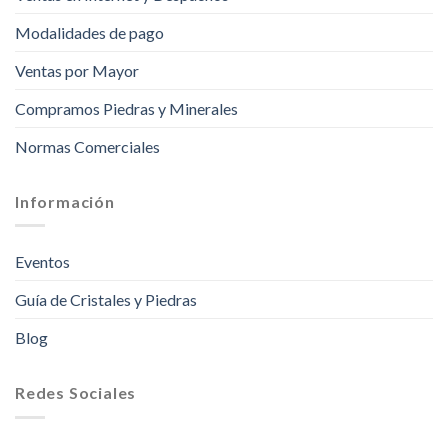
Modalidades de pago
Ventas por Mayor
Compramos Piedras y Minerales
Normas Comerciales
Información
Eventos
Guía de Cristales y Piedras
Blog
Redes Sociales