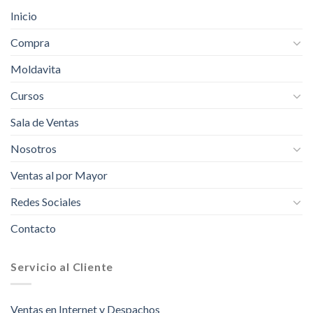
Inicio
Compra
Moldavita
Cursos
Sala de Ventas
Nosotros
Ventas al por Mayor
Redes Sociales
Contacto
Servicio al Cliente
Ventas en Internet y Despachos