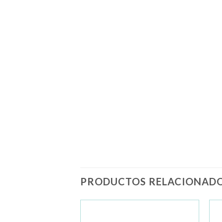
PRODUCTOS RELACIONAD