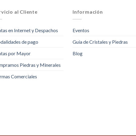
vicio al Cliente
Información
tas en Internet y Despachos
Eventos
dalidades de pago
Guía de Cristales y Piedras
tas por Mayor
Blog
pramos Piedras y Minerales
rmas Comerciales