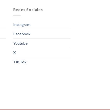
Redes Sociales
Instagram
Facebook
Youtube
X
Tik Tok