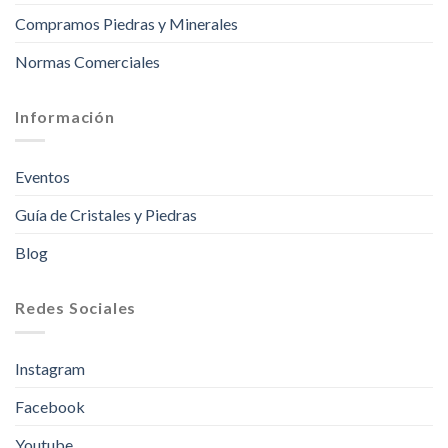
Compramos Piedras y Minerales
Normas Comerciales
Información
Eventos
Guía de Cristales y Piedras
Blog
Redes Sociales
Instagram
Facebook
Youtube