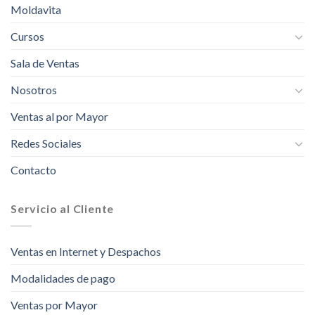
Moldavita
Cursos
Sala de Ventas
Nosotros
Ventas al por Mayor
Redes Sociales
Contacto
Servicio al Cliente
Ventas en Internet y Despachos
Modalidades de pago
Ventas por Mayor