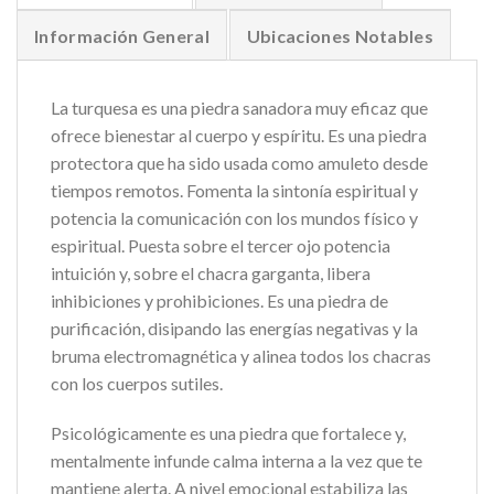
Información General
Ubicaciones Notables
La turquesa es una piedra sanadora muy eficaz que
ofrece bienestar al cuerpo y espíritu. Es una piedra
protectora que ha sido usada como amuleto desde
tiempos remotos. Fomenta la sintonía espiritual y
potencia la comunicación con los mundos físico y
espiritual. Puesta sobre el tercer ojo potencia
intuición y, sobre el chacra garganta, libera
inhibiciones y prohibiciones. Es una piedra de
purificación, disipando las energías negativas y la
bruma electromagnética y alinea todos los chacras
con los cuerpos sutiles.
Psicológicamente es una piedra que fortalece y,
mentalmente infunde calma interna a la vez que te
mantiene alerta. A nivel emocional estabiliza las