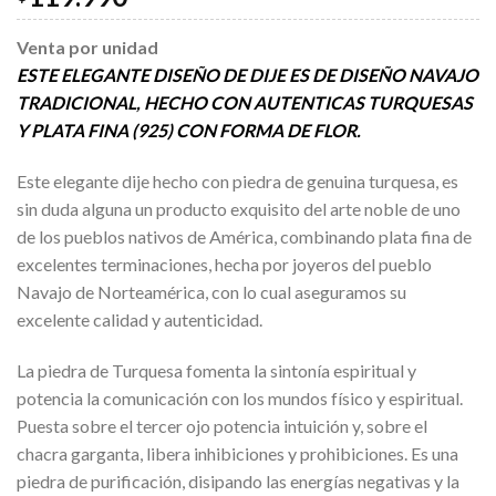
Venta por unidad
ESTE ELEGANTE DISEÑO DE DIJE ES DE DISEÑO NAVAJO
TRADICIONAL, HECHO CON AUTENTICAS TURQUESAS
Y PLATA FINA (925) CON FORMA DE FLOR.
Este elegante dije hecho con piedra de genuina turquesa, es
sin duda alguna un producto exquisito del arte noble de uno
de los pueblos nativos de América, combinando plata fina de
excelentes terminaciones, hecha por joyeros del pueblo
Navajo de Norteamérica, con lo cual aseguramos su
excelente calidad y autenticidad.
La piedra de Turquesa fomenta la sintonía espiritual y
potencia la comunicación con los mundos físico y espiritual.
Puesta sobre el tercer ojo potencia intuición y, sobre el
chacra garganta, libera inhibiciones y prohibiciones. Es una
piedra de purificación, disipando las energías negativas y la