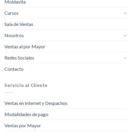
Moldavita
Cursos
Sala de Ventas
Nosotros
Ventas al por Mayor
Redes Sociales
Contacto
Servicio al Cliente
Ventas en Internet y Despachos
Modalidades de pago
Ventas por Mayor