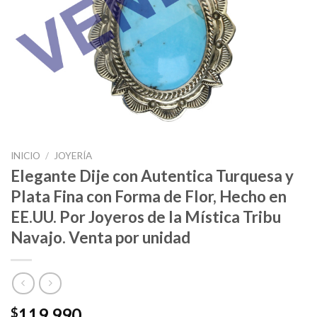
INICIO
/
JOYERÍA
Elegante Dije con Autentica Turquesa y
Plata Fina con Forma de Flor, Hecho en
EE.UU. Por Joyeros de la Mística Tribu
Navajo. Venta por unidad
119.990
$