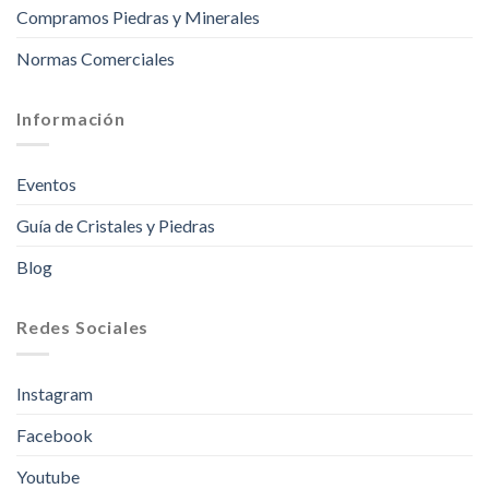
Compramos Piedras y Minerales
Normas Comerciales
Información
Eventos
Guía de Cristales y Piedras
Blog
Redes Sociales
Instagram
Facebook
Youtube