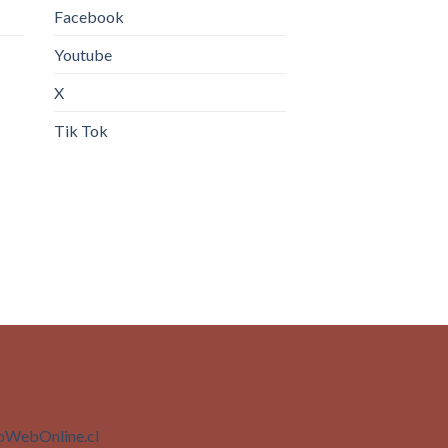
Facebook
Youtube
X
Tik Tok