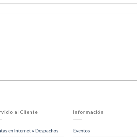
vicio al Cliente
Información
tas en Internet y Despachos
Eventos