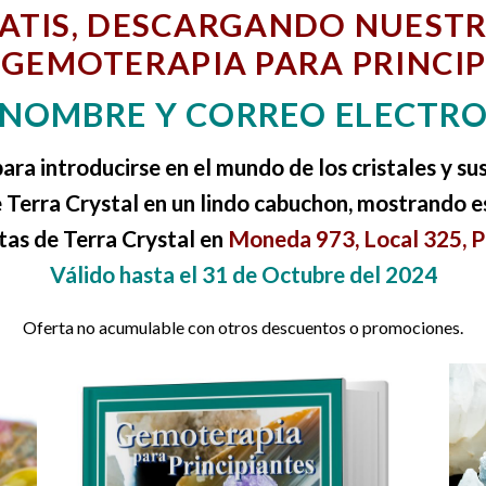
ATIS, DESCARGANDO NUEST
GEMOTERAPIA PARA PRINCIP
 NOMBRE Y CORREO ELECTR
ara introducirse en el mundo de los cristales y sus
Terra Crystal en un lindo cabuchon, mostrando es
tas de Terra Crystal en
Moneda 973, Local 325, Pi
Válido hasta el 31 de Octubre del 2024
Oferta no acumulable con otros descuentos o promociones.