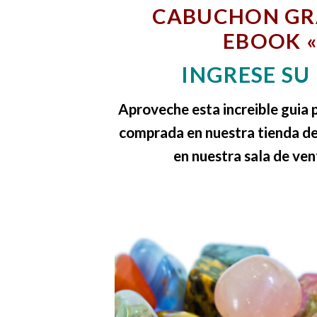
CABUCHON GR
EBOOK «
INGRESE SU
Aproveche esta increible guia p
comprada en nuestra tienda de 
en nuestra sala de ven