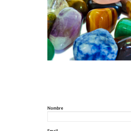
Nombre
Email