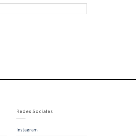
Redes Sociales
Instagram