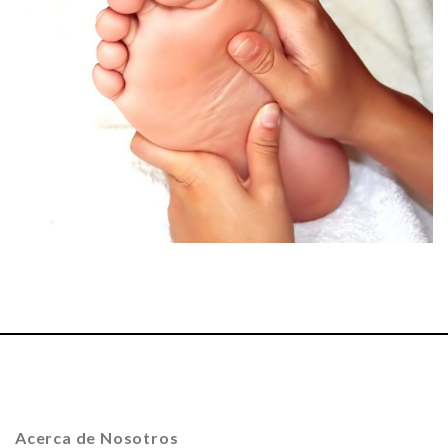
Acerca de Nosotros