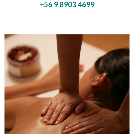
+56 9 8903 4699