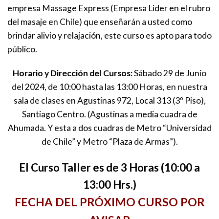
empresa Massage Express (Empresa Lider en el rubro
del masaje en Chile) que enseñarán a usted como
brindar alivio y relajación, este curso es apto para todo
público.
Horario y Dirección del Cursos:
Sábado 29 de Junio
del 2024, de 10:00 hasta las 13:00 Horas, en nuestra
sala de clases en Agustinas 972, Local 313 (3º Piso),
Santiago Centro. (Agustinas a media cuadra de
Ahumada. Y esta a dos cuadras de Metro “Universidad
de Chile” y Metro “Plaza de Armas”).
El Curso Taller es de 3 Horas (10:00 a
13:00 Hrs.)
FECHA DEL PRÓXIMO CURSO POR