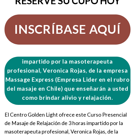
RESERVE SU CUPO HOY
INSCRÍBASE AQUÍ
impartido por la masoterapeuta
profesional, Veronica Rojas, de la empresa
Massage Express (Empresa Lider en el rubro
del masaje en Chile) que enseñarán a usted
como brindar alivio y relajación.
El Centro Golden Light ofrece este Curso Presencial
de Masaje de Relajación de 3 horas impartido por la
masoterapeuta profesional, Veronica Rojas, de la