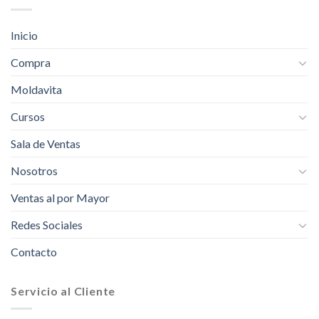
Inicio
Compra
Moldavita
Cursos
Sala de Ventas
Nosotros
Ventas al por Mayor
Redes Sociales
Contacto
Servicio al Cliente