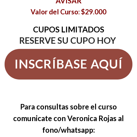
AVISAR
Valor del Curso: $29.000
CUPOS LIMITADOS
RESERVE SU CUPO HOY
INSCRÍBASE AQUÍ
Para consultas sobre el curso
comunicate con Veronica Rojas al
fono/whatsapp: