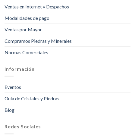
Ventas en Internet y Despachos
Modalidades de pago
Ventas por Mayor
Compramos Piedras y Minerales
Normas Comerciales
Información
Eventos
Guía de Cristales y Piedras
Blog
Redes Sociales