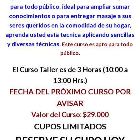
para todo público, ideal para ampliar sumar
conocimientos o para entregar masaje a sus
seres queridos en la comodidad de su hogar,
aprenda usted esta tecnica aplicando sencillas
y diversas técnicas.
Este curso es apto para todo
público.
El Curso Taller es de 3 Horas (10:00 a
13:00 Hrs.)
FECHA DEL PRÓXIMO CURSO POR
AVISAR
Valor del Curso: $29.000
CUPOS LIMITADOS