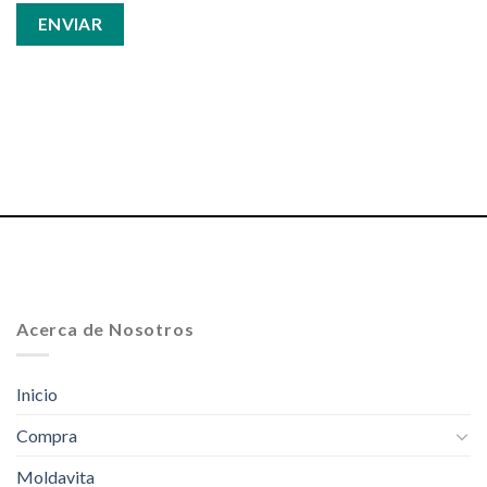
Acerca de Nosotros
Inicio
Compra
Moldavita