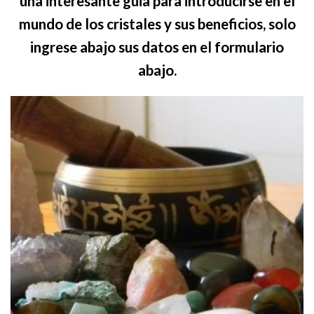
una interesante guia para introducirse en el
mundo de los cristales y sus beneficios, solo
ingrese abajo sus datos en el formulario
abajo.