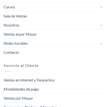
Cursos
Sala de Ventas
Nosotros
Ventas al por Mayor
Redes Sociales
Contacto
Servicio al Cliente
Ventas en Internet y Despachos
Modalidades de pago
Ventas por Mayor