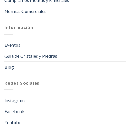
Compramos Piedras y Minerales
Normas Comerciales
Información
Eventos
Guía de Cristales y Piedras
Blog
Redes Sociales
Instagram
Facebook
Youtube