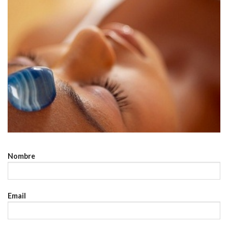
Nombre
Email