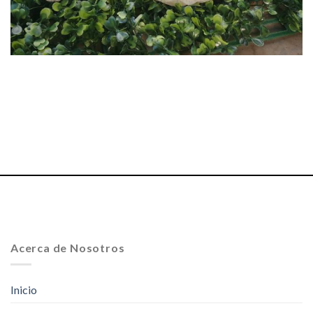
Acerca de Nosotros
Inicio