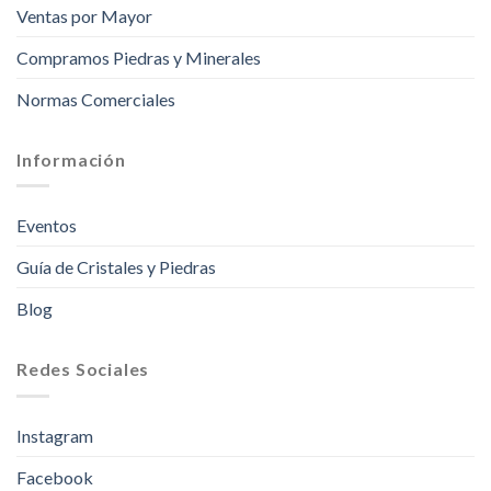
Ventas por Mayor
Compramos Piedras y Minerales
Normas Comerciales
Información
Eventos
Guía de Cristales y Piedras
Blog
Redes Sociales
Instagram
Facebook