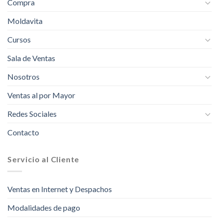
Compra
Moldavita
Cursos
Sala de Ventas
Nosotros
Ventas al por Mayor
Redes Sociales
Contacto
Servicio al Cliente
Ventas en Internet y Despachos
Modalidades de pago