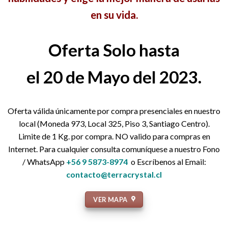
en su vida.
Oferta Solo hasta
el 20 de Mayo del 2023.
Oferta válida únicamente por compra presenciales en nuestro
local (Moneda 973, Local 325, Piso 3, Santiago Centro).
Limite de 1 Kg. por compra. NO valido para compras en
Internet. Para cualquier consulta comuníquese a nuestro Fono
/ WhatsApp
+56 9 5873-8974
o Escríbenos al Email:
contacto@terracrystal.cl
VER MAPA