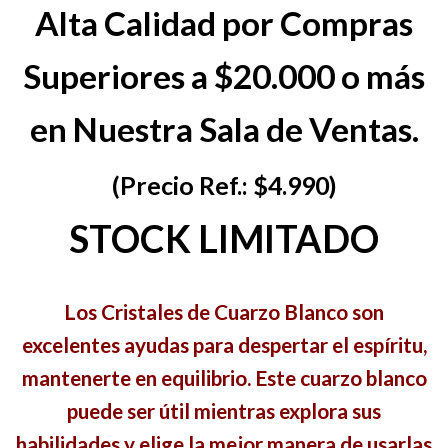
Alta Calidad por Compras
Superiores a $20.000 o más
en Nuestra Sala de Ventas.
(Precio Ref.: $4.990)
STOCK LIMITADO
Los Cristales de Cuarzo Blanco son
excelentes ayudas para despertar el espíritu,
mantenerte en equilibrio. Este cuarzo blanco
puede ser útil mientras explora sus
habilidades y elige la mejor manera de usarlas