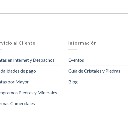
vicio al Cliente
Información
tas en Internet y Despachos
Eventos
dalidades de pago
Guía de Cristales y Piedras
tas por Mayor
Blog
pramos Piedras y Minerales
rmas Comerciales