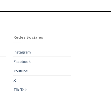
Redes Sociales
Instagram
Facebook
Youtube
X
Tik Tok