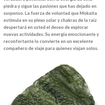
piedra y sigue las pasiones que has dejado en
suspenso.
La fuerza de voluntad que Mokaita
estimula en su plexo solar y chakras de la raíz
despertará en usted el deseo de explorar
nuevas actividades.
Su energía emocionante y
reconfortante lo convierte en un excelente
compañero de viaje para quienes viajan solos.