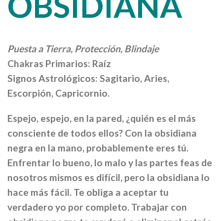
OBSIDIANA
Puesta a Tierra, Protección, Blindaje
Chakras Primarios: Raíz
Signos Astrológicos: Sagitario, Aries,
Escorpión, Capricornio.
Espejo, espejo, en la pared, ¿quién es el más
consciente de todos ellos? Con la obsidiana
negra en la mano, probablemente eres tú.
Enfrentar lo bueno, lo malo y las partes feas de
nosotros mismos es difícil, pero la obsidiana lo
hace más fácil. Te obliga a aceptar tu
verdadero yo por completo. Trabajar con