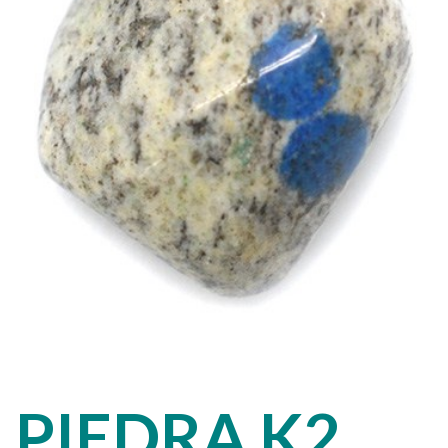
PIEDRA K2