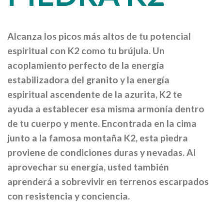
Alcanza los picos más altos de tu potencial
espiritual con K2 como tu brújula. Un
acoplamiento perfecto de la energía
estabilizadora del granito y la energía
espiritual ascendente de la azurita, K2 te
ayuda a establecer esa misma armonía dentro
de tu cuerpo y mente. Encontrada en la cima
junto a la famosa montaña K2, esta piedra
proviene de condiciones duras y nevadas. Al
aprovechar su energía, usted también
aprenderá a sobrevivir en terrenos escarpados
con resistencia y conciencia.