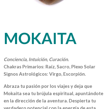
MOKAITA
Conciencia, Intuición, Curación.
Chakras Primarios: Raíz, Sacro, Plexo Solar
Signos Astrológicos: Virgo, Escorpión.
Abraza tu pasión por los viajes y deja que
Mokaita sea tu brújula espiritual, apuntándote
en la dirección de la aventura.
Despierta tu
verdadero potencial con la energía de esta