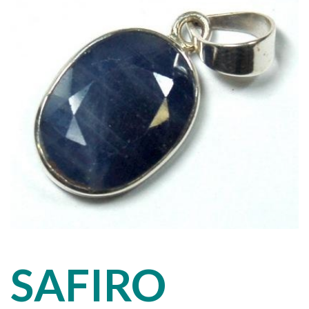
SAFIRO