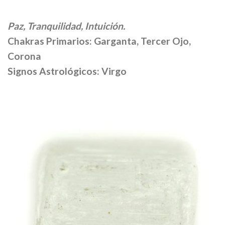
Paz, Tranquilidad, Intuición.
Chakras Primarios: Garganta, Tercer Ojo,
Corona
Signos Astrológicos: Virgo