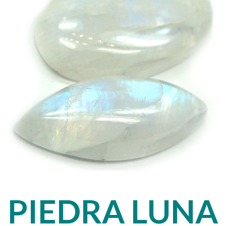
PIEDRA LUNA