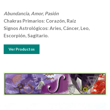
Abundancia, Amor, Pasión
Chakras Primarios: Corazón, Raíz
Signos Astrológicos: Aries, Cáncer, Leo,
Escorpión, Sagitario.
Ver Productos