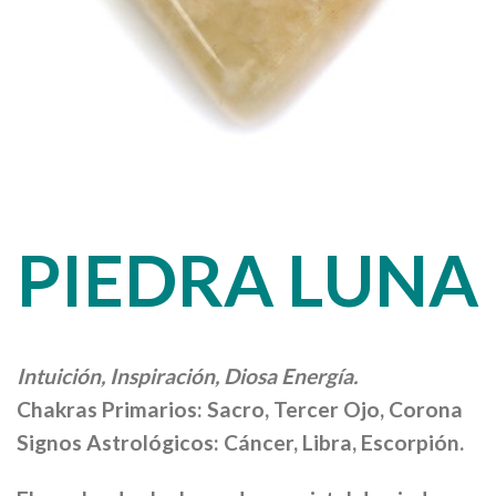
PIEDRA LUNA
Intuición, Inspiración, Diosa Energía.
Chakras Primarios: Sacro, Tercer Ojo, Corona
Signos Astrológicos: Cáncer, Libra, Escorpión.