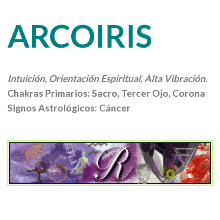
ARCOIRIS
Intuición, Orientación Espiritual, Alta Vibración.
Chakras Primarios: Sacro, Tercer Ojo, Corona
Signos Astrológicos: Cáncer