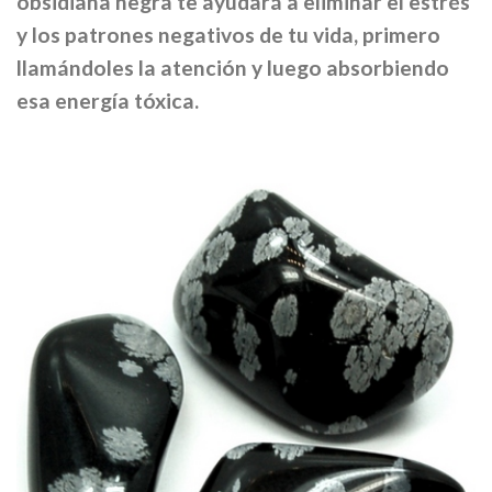
obsidiana negra te ayudará a eliminar el estrés
y los patrones negativos de tu vida, primero
llamándoles la atención y luego absorbiendo
esa energía tóxica.