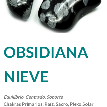
OBSIDIANA
NIEVE
Equilibrio, Centrado, Soporte
Chakras Primarios: Raíz, Sacro, Plexo Solar