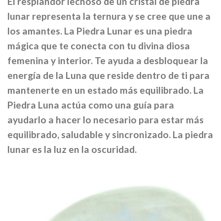
El resplandor lechoso de un cristal de piedra
lunar representa la ternura y se cree que une a
los amantes. La Piedra Lunar es una piedra
mágica que te conecta con tu divina diosa
femenina y interior. Te ayuda a desbloquear la
energía de la Luna que reside dentro de ti para
mantenerte en un estado más equilibrado. La
Piedra Luna actúa como una guía para
ayudarlo a hacer lo necesario para estar más
equilibrado, saludable y sincronizado. La piedra
lunar es la luz en la oscuridad.