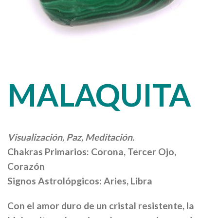
MALAQUITA
Visualización, Paz, Meditación.
Chakras Primarios: Corona, Tercer Ojo,
Corazón
Signos Astrolópgicos: Aries, Libra
Con el amor duro de un cristal resistente, la