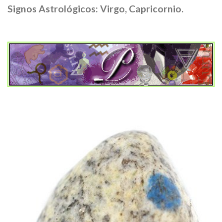
Signos Astrológicos: Virgo, Capricornio.