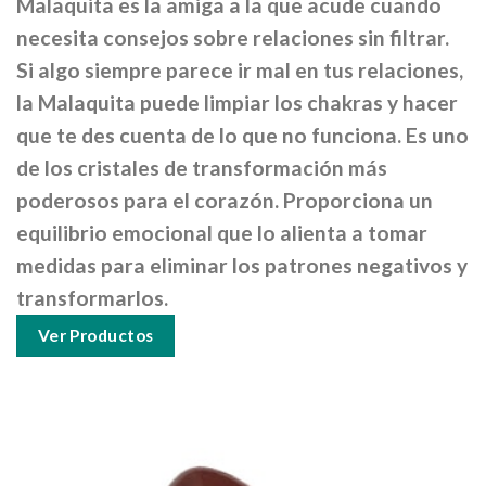
Malaquita es la amiga a la que acude cuando
necesita consejos sobre relaciones sin filtrar.
Si algo siempre parece ir mal en tus relaciones,
la Malaquita puede limpiar los chakras y hacer
que te des cuenta de lo que no funciona.
Es uno
de los cristales de transformación más
poderosos para el corazón.
Proporciona un
equilibrio emocional que lo alienta a tomar
medidas para eliminar los patrones negativos y
transformarlos.
Ver Productos