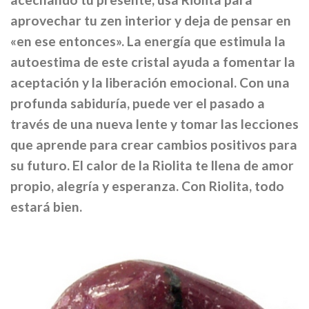
aprovechar tu zen interior y deja de pensar en
«en ese entonces». La energía que estimula la
autoestima de este cristal ayuda a fomentar la
aceptación y la liberación emocional. Con una
profunda sabiduría, puede ver el pasado a
través de una nueva lente y tomar las lecciones
que aprende para crear cambios positivos para
su futuro. El calor de la Riolita te llena de amor
propio, alegría y esperanza. Con Riolita, todo
estará bien.