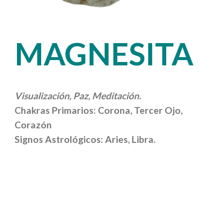
MAGNESITA
Visualización, Paz, Meditación.
Chakras Primarios: Corona, Tercer Ojo,
Corazón
Signos Astrológicos: Aries, Libra.