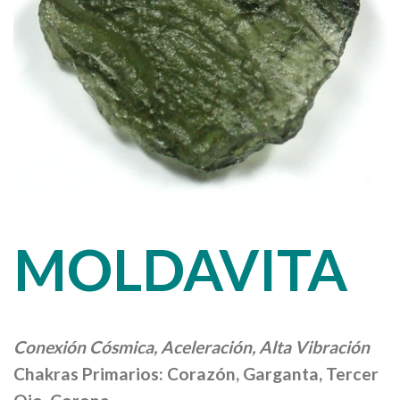
MOLDAVITA
Conexión Cósmica, Aceleración, Alta Vibración
Chakras Primarios: Corazón, Garganta, Tercer