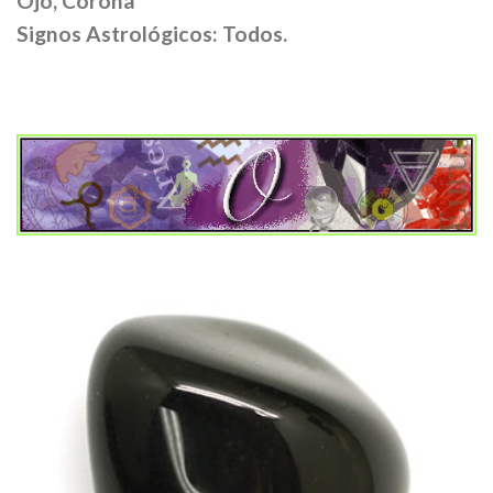
Ojo, Corona
Signos Astrológicos: Todos.