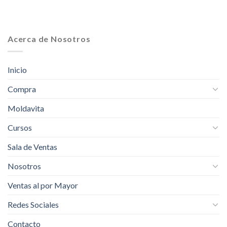
Acerca de Nosotros
Inicio
Compra
Moldavita
Cursos
Sala de Ventas
Nosotros
Ventas al por Mayor
Redes Sociales
Contacto