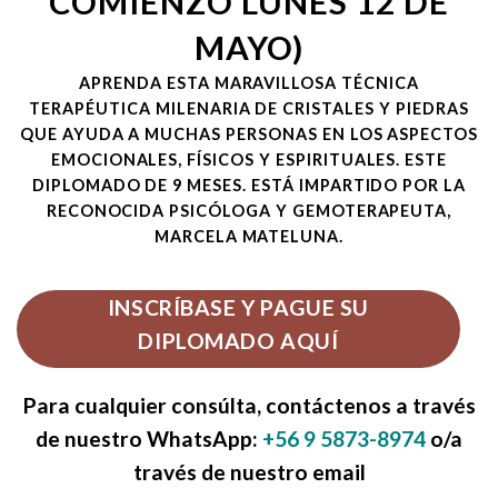
COMIENZO LUNES 12 DE
MAYO)
APRENDA ESTA MARAVILLOSA TÉCNICA
TERAPÉUTICA MILENARIA DE CRISTALES Y PIEDRAS
QUE AYUDA A MUCHAS PERSONAS EN LOS ASPECTOS
EMOCIONALES, FÍSICOS Y ESPIRITUALES. ESTE
DIPLOMADO DE 9 MESES. ESTÁ IMPARTIDO POR LA
RECONOCIDA PSICÓLOGA Y GEMOTERAPEUTA,
MARCELA MATELUNA.
INSCRÍBASE Y PAGUE SU
DIPLOMADO AQUÍ
Para cualquier consúlta, contáctenos a través
de nuestro WhatsApp:
+56 9 5873-8974
o/a
través de nuestro email