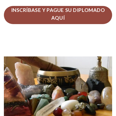
INSCRÍBASE Y PAGUE SU DIPLOMADO
AQUÍ