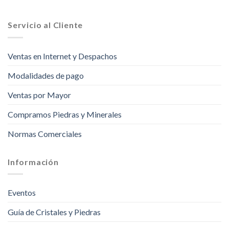
Servicio al Cliente
Ventas en Internet y Despachos
Modalidades de pago
Ventas por Mayor
Compramos Piedras y Minerales
Normas Comerciales
Información
Eventos
Guía de Cristales y Piedras