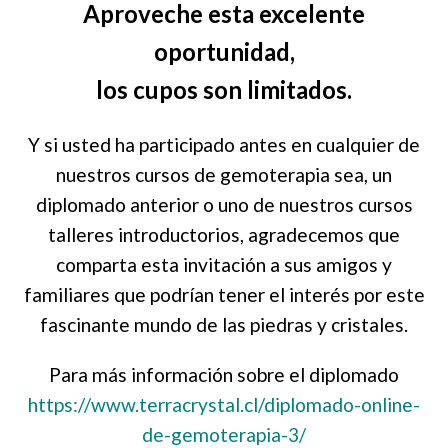
Aproveche esta excelente
oportunidad,
los cupos son limitados.
Y si usted ha participado antes en cualquier de
nuestros cursos de gemoterapia sea, un
diplomado anterior o uno de nuestros cursos
talleres introductorios, agradecemos que
comparta esta invitación a sus amigos y
familiares que podrían tener el interés por este
fascinante mundo de las piedras y cristales.
Para más información sobre el diplomado
https://www.terracrystal.cl/diplomado-online-
de-gemoterapia-3/