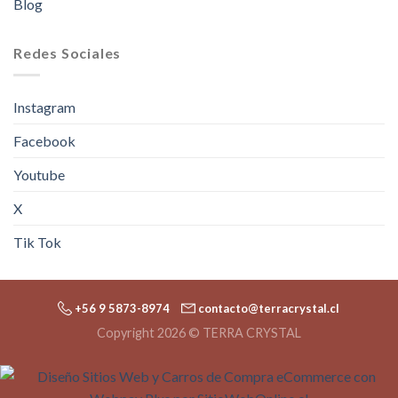
Blog
Redes Sociales
Instagram
Facebook
Youtube
X
Tik Tok
+56 9 5873-8974
contacto@terracrystal.cl
Copyright 2026 © TERRA CRYSTAL