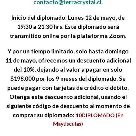
contacto@terracrystal.cl
.
Inicio del diplomado:
Lunes 12 de mayo, de
19:30 a 21:30 hrs. Este diplomado será
transmitido online por la plataforma Zoom.
Y por un tiempo limitado, solo hasta domingo
11 de mayo, ofrecemos un descuento adicional
del 10%, dejando al valor a pagar en solo
$198.000 por los 9 meses del diplomado. Se
puede pagar con tarjetas de crédito o débito.
Otenga este descuento adicional, usando el
siguiente código de descuento al momento de
comprar su diplomado:
10DIPLOMADO (En
Mayúsculas)