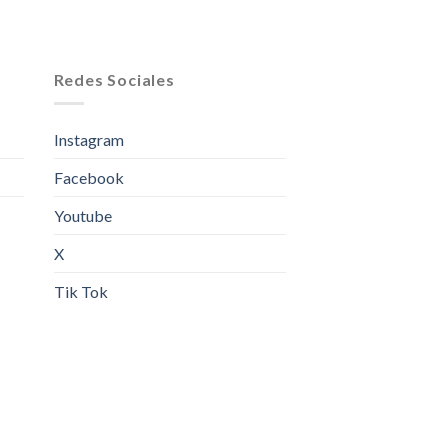
Redes Sociales
Instagram
Facebook
Youtube
X
Tik Tok