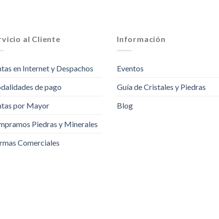
vicio al Cliente
Información
tas en Internet y Despachos
Eventos
dalidades de pago
Guía de Cristales y Piedras
tas por Mayor
Blog
pramos Piedras y Minerales
rmas Comerciales