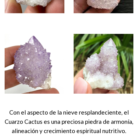
Con el aspecto de la nieve resplandeciente, el
Cuarzo Cactus es una preciosa piedra de armonía,
alineación y crecimiento espiritual nutritivo.