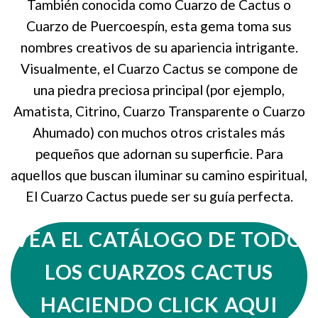
También conocida como Cuarzo de Cactus o
Cuarzo de Puercoespín, esta gema toma sus
nombres creativos de su apariencia intrigante.
Visualmente, el Cuarzo Cactus se compone de
una piedra preciosa principal (por ejemplo,
Amatista, Citrino, Cuarzo Transparente o Cuarzo
Ahumado) con muchos otros cristales más
pequeños que adornan su superficie. Para
aquellos que buscan iluminar su camino espiritual,
El Cuarzo Cactus puede ser su guía perfecta.
VEA EL CATÁLOGO DE TODO
LOS CUARZOS CACTUS
HACIENDO CLICK AQUI