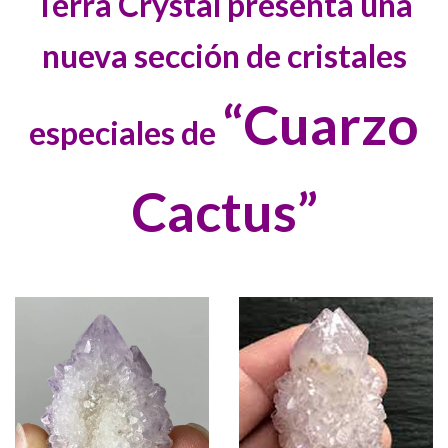
Terra Crystal presenta una
nueva sección de cristales
“Cuarzo
especiales de
Cactus”