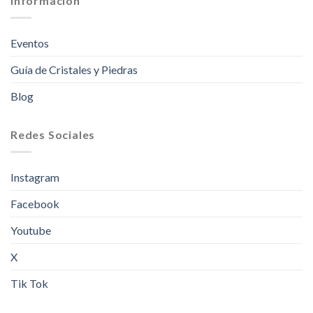
Información
Eventos
Guía de Cristales y Piedras
Blog
Redes Sociales
Instagram
Facebook
Youtube
X
Tik Tok