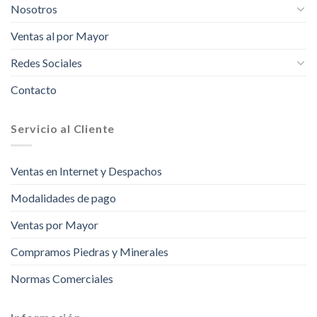
Nosotros
Ventas al por Mayor
Redes Sociales
Contacto
Servicio al Cliente
Ventas en Internet y Despachos
Modalidades de pago
Ventas por Mayor
Compramos Piedras y Minerales
Normas Comerciales