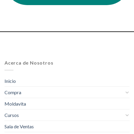
Acerca de Nosotros
Inicio
Compra
Moldavita
Cursos
Sala de Ventas