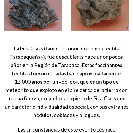
La Pica Glass (también conocido como «Tectita
Tarapaqueña»), fue descubierta hace unos pocos
años en la Región de Tarapaca. Estas fascinantes
tectitas fueron creadas hace aproximadamente
12.000 años por un «bólido», que es un tipo de
meteorito que explotó en el aire cerca de la tierra con
mucha fuerza, creando cada pieza de Pica Glass con
un carácter e individualidad especial, con sus extraños
nódulos, dobleces y pliegues.
Las circunstancias de este evento cósmico