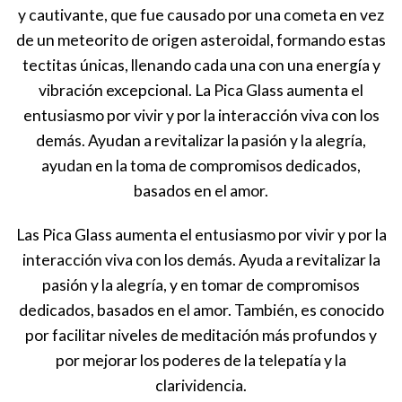
y cautivante, que fue causado por una cometa en vez
de un meteorito de origen asteroidal, formando estas
tectitas únicas, llenando cada una con una energía y
vibración excepcional. La Pica Glass aumenta el
entusiasmo por vivir y por la interacción viva con los
demás. Ayudan a revitalizar la pasión y la alegría,
ayudan en la toma de compromisos dedicados,
basados en el amor.
Las Pica Glass aumenta el entusiasmo por vivir y por la
interacción viva con los demás. Ayuda a revitalizar la
pasión y la alegría, y en tomar de compromisos
dedicados, basados en el amor. También, es conocido
por facilitar niveles de meditación más profundos y
por mejorar los poderes de la telepatía y la
clarividencia.