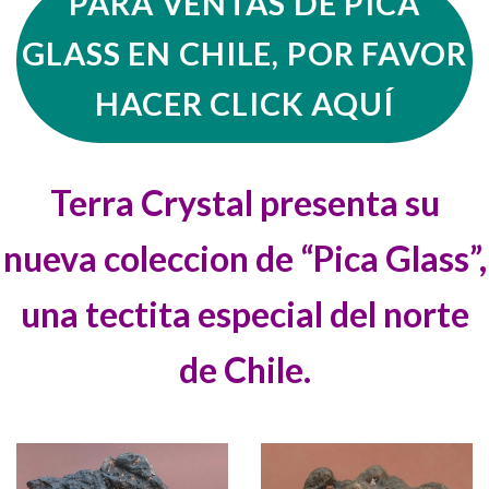
PARA VENTAS DE PICA
GLASS EN CHILE, POR FAVOR
HACER CLICK AQUÍ
Terra Crystal presenta su
nueva coleccion de “Pica Glass”,
una tectita especial del norte
de Chile.