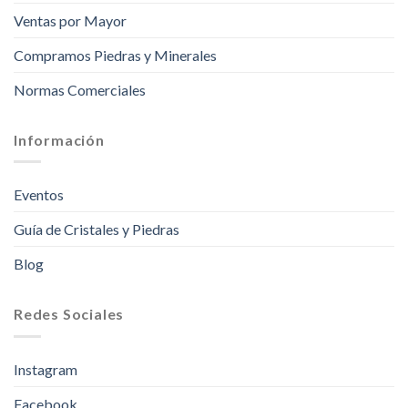
Ventas por Mayor
Compramos Piedras y Minerales
Normas Comerciales
Información
Eventos
Guía de Cristales y Piedras
Blog
Redes Sociales
Instagram
Facebook