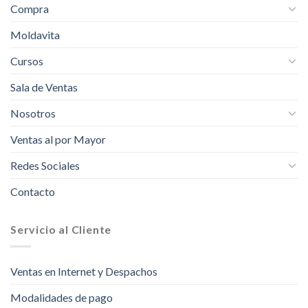
Compra
Moldavita
Cursos
Sala de Ventas
Nosotros
Ventas al por Mayor
Redes Sociales
Contacto
Servicio al Cliente
Ventas en Internet y Despachos
Modalidades de pago