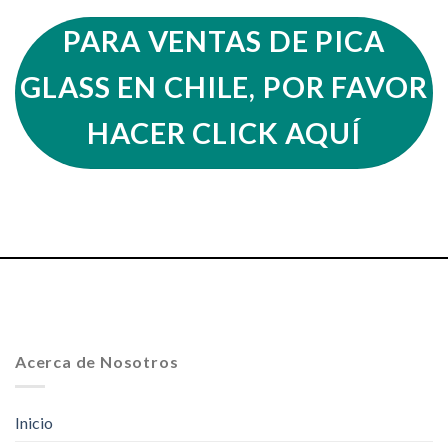
PARA VENTAS DE PICA
GLASS EN CHILE, POR FAVOR
HACER CLICK AQUÍ
Acerca de Nosotros
Inicio