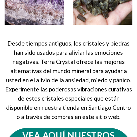
Desde tiempos antiguos, los cristales y piedras
han sido usados para aliviar las emociones
negativas. Terra Crystal ofrece las mejores
alternativas del mundo mineral para ayudar a
usted en el alivio de la ansiedad, miedo y pánico.
Experimente las poderosas vibraciones curativas
de estos cristales especiales que están
disponible en nuestra tienda en Santiago Centro
o a través de compras en este sitio web.
VEA AQUÍ NUESTROS