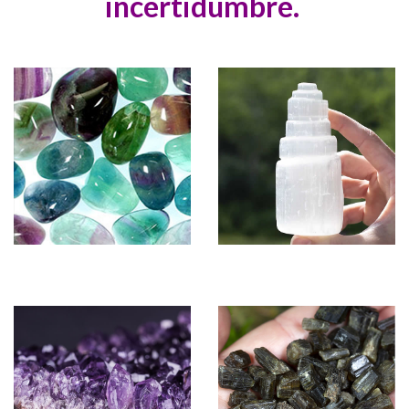
incertidumbre.