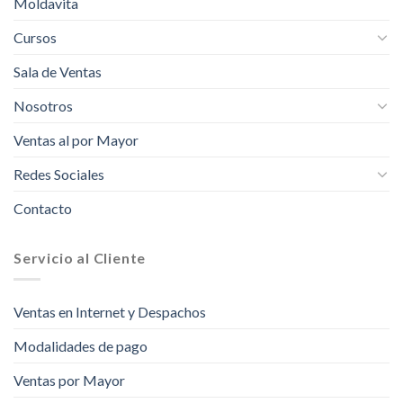
Moldavita
Cursos
Sala de Ventas
Nosotros
Ventas al por Mayor
Redes Sociales
Contacto
Servicio al Cliente
Ventas en Internet y Despachos
Modalidades de pago
Ventas por Mayor