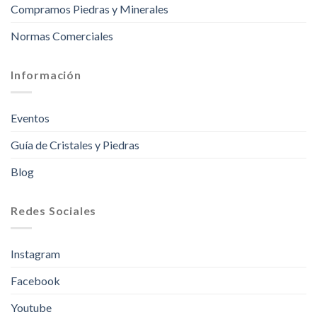
Compramos Piedras y Minerales
Normas Comerciales
Información
Eventos
Guía de Cristales y Piedras
Blog
Redes Sociales
Instagram
Facebook
Youtube