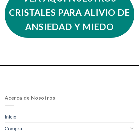
CRISTALES PARA ALIVIO DE
ANSIEDAD Y MIEDO
Acerca de Nosotros
Inicio
Compra