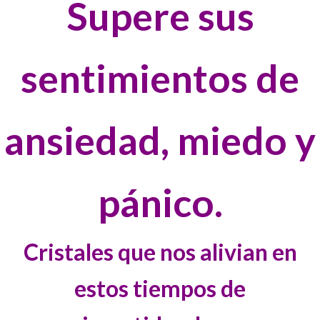
Supere sus
sentimientos de
ansiedad, miedo y
pánico.
Cristales que nos alivian en
estos tiempos de