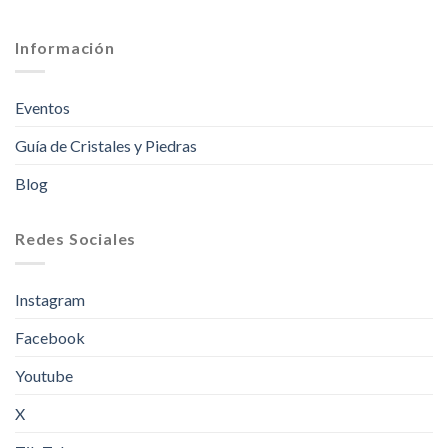
Información
Eventos
Guía de Cristales y Piedras
Blog
Redes Sociales
Instagram
Facebook
Youtube
X