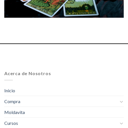
Acerca de Nosotros
Inicio
Compra
Moldavita
Cursos