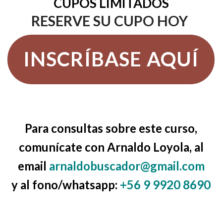
CUPOS LIMITADOS
RESERVE SU CUPO HOY
INSCRÍBASE AQUÍ
Para consultas sobre este curso,
comunícate con Arnaldo Loyola, al
email
arnaldobuscador@gmail.com
y al fono/whatsapp:
+56 9 9920 8690