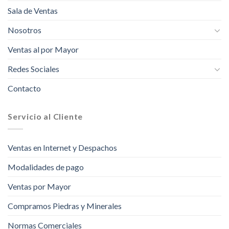
Sala de Ventas
Nosotros
Ventas al por Mayor
Redes Sociales
Contacto
Servicio al Cliente
Ventas en Internet y Despachos
Modalidades de pago
Ventas por Mayor
Compramos Piedras y Minerales
Normas Comerciales