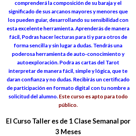
comprenderá la composición de su baraja y el
significado de sus arcanos mayores y menores que
los pueden guiar, desarrollando su sensibilidad con
esta excelente herramienta. Aprenderás de manera
fácil, Podras hacer lecturas para ti y para otros de
forma sencilla y sin lugar a dudas. Tendrás una
poderosa herramienta de auto-conocimiento y
autoexploración. Podra as cartas del Tarot
interpretar de manera fácil, simple y lógica, que te
daran confianza y no dudas. Recibirás un certificado
de participación en formato digital con tu nombre a
solicitud del alumno.
Este curso es apto para todo
público.
El Curso Taller es de 1 Clase Semanal por
3 Meses