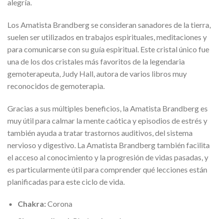
alegría.
Los Amatista Brandberg se consideran sanadores de la tierra,
suelen ser utilizados en trabajos espirituales, meditaciones y
para comunicarse con su guía espiritual. Este cristal único fue
una de los dos cristales más favoritos de la legendaria
gemoterapeuta, Judy Hall, autora de varios libros muy
reconocidos de gemoterapia.
Gracias a sus múltiples beneficios, la Amatista Brandberg es
muy útil para calmar la mente caótica y episodios de estrés y
también ayuda a tratar trastornos auditivos, del sistema
nervioso y digestivo. La Amatista Brandberg también facilita
el acceso al conocimiento y la progresión de vidas pasadas, y
es particularmente útil para comprender qué lecciones están
planificadas para este ciclo de vida.
Chakra:
Corona