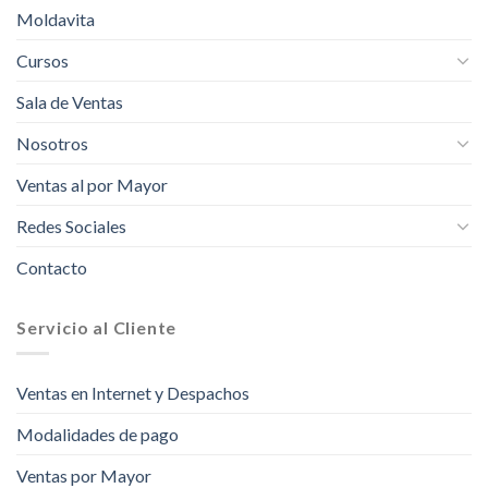
Moldavita
Cursos
Sala de Ventas
Nosotros
Ventas al por Mayor
Redes Sociales
Contacto
Servicio al Cliente
Ventas en Internet y Despachos
Modalidades de pago
Ventas por Mayor