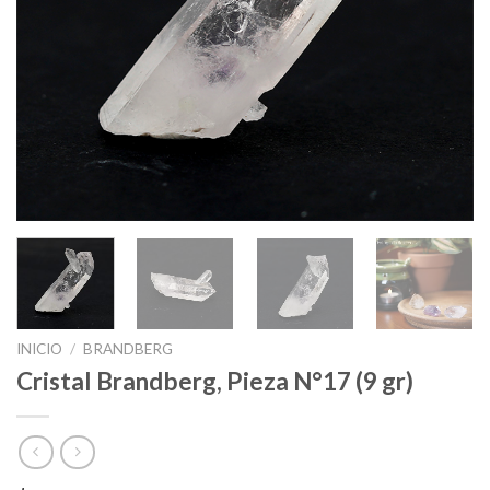
INICIO
/
BRANDBERG
Cristal Brandberg, Pieza N°17 (9 gr)