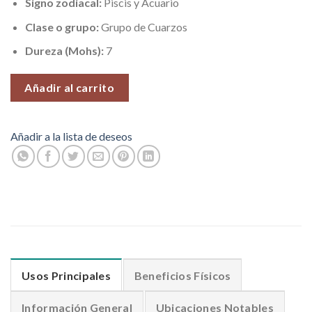
Signo zodiacal:
Piscis y Acuario
Clase o grupo:
Grupo de Cuarzos
Dureza (Mohs):
7
Añadir al carrito
Añadir a la lista de deseos
Usos Principales
Beneficios Físicos
Información General
Ubicaciones Notables