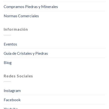
Compramos Piedras y Minerales
Normas Comerciales
Información
Eventos
Guía de Cristales y Piedras
Blog
Redes Sociales
Instagram
Facebook
Youtube