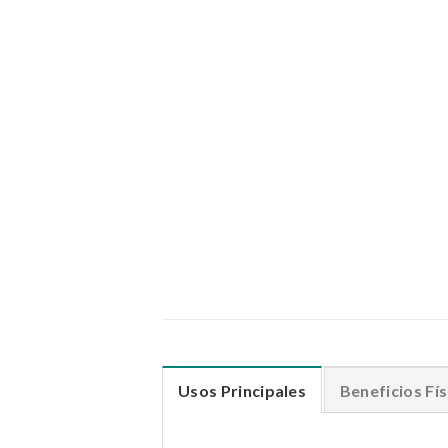
Usos Principales
Beneficios Fís