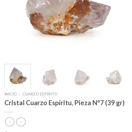
INICIO
/
CUARZO ESPÍRITU
Cristal Cuarzo Espíritu, Pieza N°7 (39 gr)