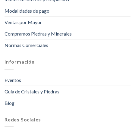
Modalidades de pago
Ventas por Mayor
Compramos Piedras y Minerales
Normas Comerciales
Información
Eventos
Guía de Cristales y Piedras
Blog
Redes Sociales