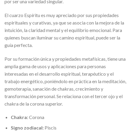
por ser una variedad singular.
El cuarzo Espíritu es muy apreciado por sus propiedades
espirituales y curativas, ya que se asocia con la mejora de la
intuición, la claridad mental y el equilibrio emocional. Para
quienes buscan iluminar su camino espiritual, puede ser la
guía perfecta.
Por su formación única y propiedades metafísicas, tiene una
amplia gama de usos y aplicaciones para personas
interesadas en el desarrollo espiritual, terapéutico y el
trabajo energético, poniéndolo en práctica en la meditación,
gemoterapia, sanación de chakras, crecimiento y
transformación personal. Se relaciona con el tercer ojo y el
chakra de la corona superior.
Chakra:
Corona
Signo zodiacal:
Piscis