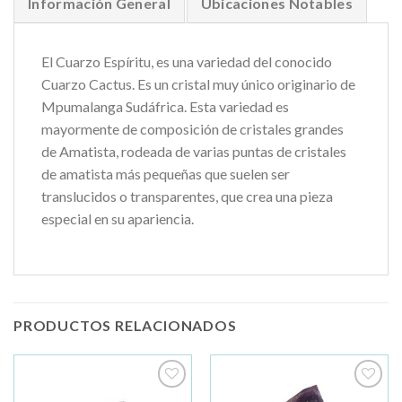
Información General
Ubicaciones Notables
El Cuarzo Espíritu, es una variedad del conocido
Cuarzo Cactus. Es un cristal muy único originario de
Mpumalanga Sudáfrica. Esta variedad es
mayormente de composición de cristales grandes
de Amatista, rodeada de varias puntas de cristales
de amatista más pequeñas que suelen ser
translucidos o transparentes, que crea una pieza
especial en su apariencia.
PRODUCTOS RELACIONADOS
Añadir
Añadir