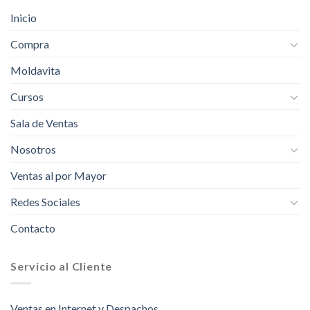
Inicio
Compra
Moldavita
Cursos
Sala de Ventas
Nosotros
Ventas al por Mayor
Redes Sociales
Contacto
Servicio al Cliente
Ventas en Internet y Despachos