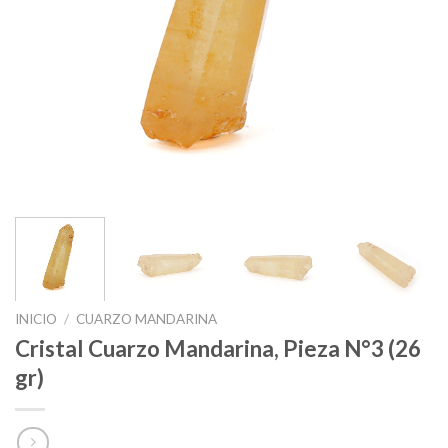
INICIO
/
CUARZO MANDARINA
Cristal Cuarzo Mandarina, Pieza N°3 (26
gr)