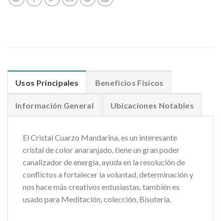
Usos Principales
Beneficios Físicos
Información General
Ubicaciones Notables
El Cristal Cuarzo Mandarina, es un interesante
cristal de color anaranjado, tiene un gran poder
canalizador de energía, ayuda en la resolución de
conflictos a fortalecer la voluntad, determinación y
nos hace más creativos entusiastas. también es
usado para Meditación, colección, Bisutería.