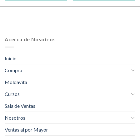
Acerca de Nosotros
Inicio
Compra
Moldavita
Cursos
Sala de Ventas
Nosotros
Ventas al por Mayor