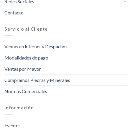
Redes Sociales
Contacto
Servicio al Cliente
Ventas en Internet y Despachos
Modalidades de pago
Ventas por Mayor
Compramos Piedras y Minerales
Normas Comerciales
Información
Eventos