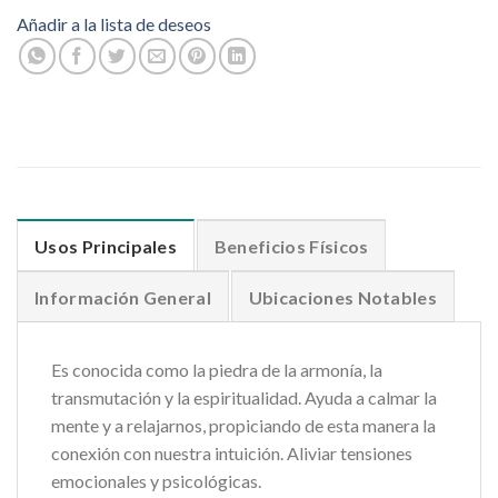
Añadir a la lista de deseos
Usos Principales
Beneficios Físicos
Información General
Ubicaciones Notables
Es conocida como la piedra de la armonía, la
transmutación y la espiritualidad. Ayuda a calmar la
mente y a relajarnos, propiciando de esta manera la
conexión con nuestra intuición. Aliviar tensiones
emocionales y psicológicas.