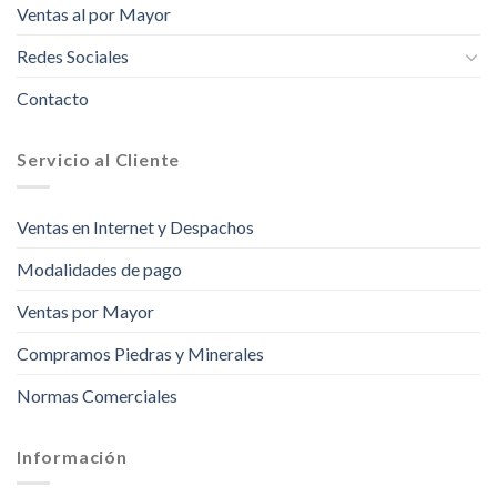
Ventas al por Mayor
Redes Sociales
Contacto
Servicio al Cliente
Ventas en Internet y Despachos
Modalidades de pago
Ventas por Mayor
Compramos Piedras y Minerales
Normas Comerciales
Información