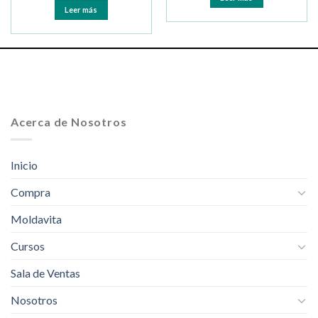
Leer más
Acerca de Nosotros
Inicio
Compra
Moldavita
Cursos
Sala de Ventas
Nosotros