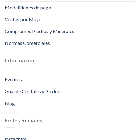
Modalidades de pago
Ventas por Mayor
Compramos Piedras y Minerales
Normas Comerciales
Información
Eventos
Guía de Cristales y Piedras
Blog
Redes Sociales
Instagram