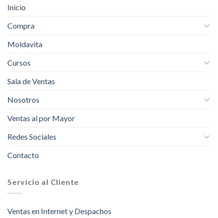
Inicio
Compra
Moldavita
Cursos
Sala de Ventas
Nosotros
Ventas al por Mayor
Redes Sociales
Contacto
Servicio al Cliente
Ventas en Internet y Despachos