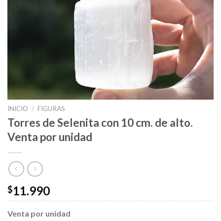
INICIO
/
FIGURAS
Torres de Selenita con 10 cm. de alto.
Venta por unidad
11.990
$
Venta por unidad