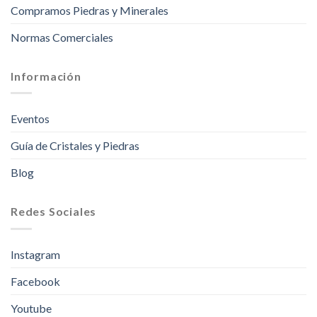
Compramos Piedras y Minerales
Normas Comerciales
Información
Eventos
Guía de Cristales y Piedras
Blog
Redes Sociales
Instagram
Facebook
Youtube