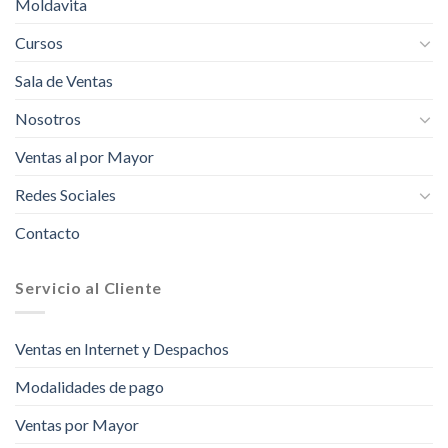
Moldavita
Cursos
Sala de Ventas
Nosotros
Ventas al por Mayor
Redes Sociales
Contacto
Servicio al Cliente
Ventas en Internet y Despachos
Modalidades de pago
Ventas por Mayor