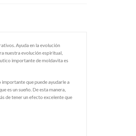
ativos. Ayuda en la evolución
a nuestra evolución espiritual,
utico importante de moldavita es
o importante que puede ayudarle a
que es un sueño. De esta manera,
ás de tener un efecto excelente que