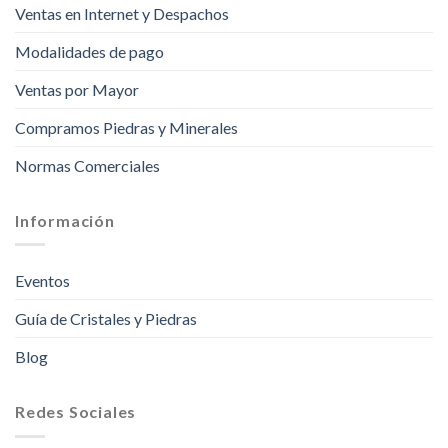
Ventas en Internet y Despachos
Modalidades de pago
Ventas por Mayor
Compramos Piedras y Minerales
Normas Comerciales
Información
Eventos
Guía de Cristales y Piedras
Blog
Redes Sociales