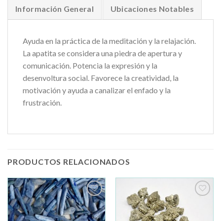
Información General
Ubicaciones Notables
Ayuda en la práctica de la meditación y la relajación.
La apatita se considera una piedra de apertura y
comunicación. Potencia la expresión y la
desenvoltura social. Favorece la creatividad, la
motivación y ayuda a canalizar el enfado y la
frustración.
PRODUCTOS RELACIONADOS
Añadir
Añadir
a la
a la
lista de
lista de