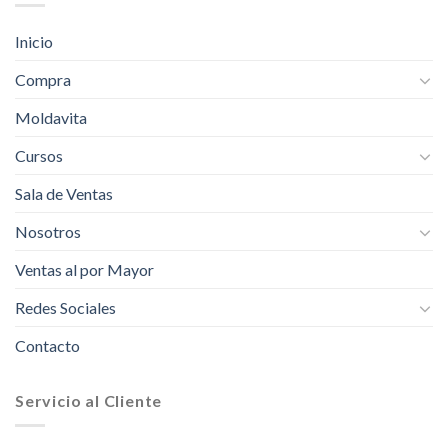
Inicio
Compra
Moldavita
Cursos
Sala de Ventas
Nosotros
Ventas al por Mayor
Redes Sociales
Contacto
Servicio al Cliente