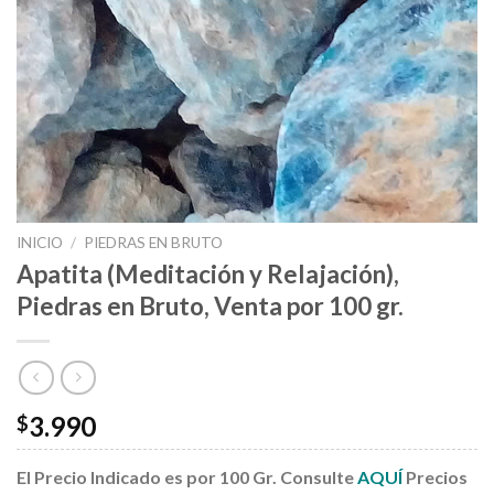
INICIO
/
PIEDRAS EN BRUTO
Apatita (Meditación y Relajación),
Piedras en Bruto, Venta por 100 gr.
3.990
$
El Precio Indicado es por 100 Gr. Consulte
AQUÍ
Precios