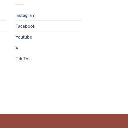
Instagram
Facebook
Youtube
X
Tik Tok