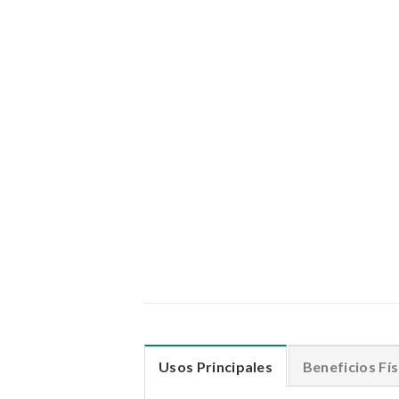
Usos Principales
Beneficios Fís