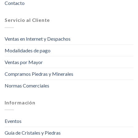
Contacto
Servicio al Cliente
Ventas en Internet y Despachos
Modalidades de pago
Ventas por Mayor
Compramos Piedras y Minerales
Normas Comerciales
Información
Eventos
Guía de Cristales y Piedras