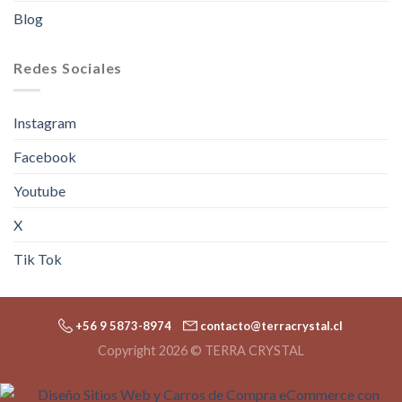
Blog
Redes Sociales
Instagram
Facebook
Youtube
X
Tik Tok
+56 9 5873-8974
contacto@terracrystal.cl
Copyright 2026 © TERRA CRYSTAL