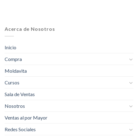
Acerca de Nosotros
Inicio
Compra
Moldavita
Cursos
Sala de Ventas
Nosotros
Ventas al por Mayor
Redes Sociales