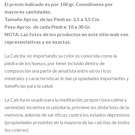
El precio indicado es por 100 gr. Consúltenos por
mayores cantidades.
Tamaño Aprox. de las Piedras: 2,5 a 3,5 Cm.
Peso Aprox. de cada Piedra: 10 a 30 Gr.
NOTA: Las fotos de los productos en este sitio web son
representativas y no exactas.
La Calcita, no importando su color es conocida como la
piedra de los huesos, por tener incluido dentro de
composición una parte de amatista entre otros ricos
minerales y características le dan propiedades importantes y
beneficias para la salud.
La Calcita es usado para la meditación, proporciona calma y
serenidad, incentiva la sabiduría, previene los disturbios de la
memoria, además de ser eficaz contra los estados depresivos
(propiedades presentes en la mayoría de las calcitas de todos
los colores).