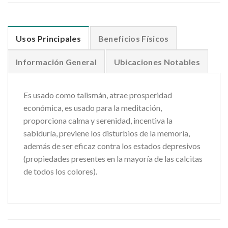
Usos Principales
Beneficios Físicos
Información General
Ubicaciones Notables
Es usado como talismán, atrae prosperidad
económica, es usado para la meditación,
proporciona calma y serenidad, incentiva la
sabiduría, previene los disturbios de la memoria,
además de ser eficaz contra los estados depresivos
(propiedades presentes en la mayoría de las calcitas
de todos los colores).