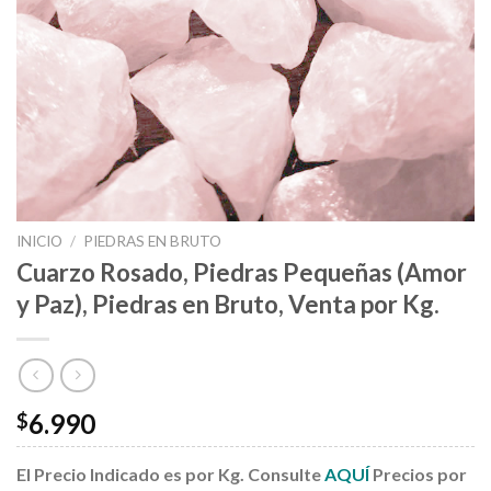
INICIO
/
PIEDRAS EN BRUTO
Cuarzo Rosado, Piedras Pequeñas (Amor
y Paz), Piedras en Bruto, Venta por Kg.
6.990
$
El Precio Indicado es por Kg. Consulte
AQUÍ
Precios por