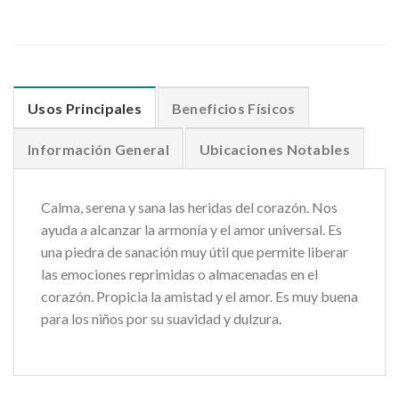
Usos Principales
Beneficios Físicos
Información General
Ubicaciones Notables
Calma, serena y sana las heridas del corazón. Nos
ayuda a alcanzar la armonía y el amor universal. Es
una piedra de sanación muy útil que permite liberar
las emociones reprimidas o almacenadas en el
corazón. Propicia la amistad y el amor. Es muy buena
para los niños por su suavidad y dulzura.