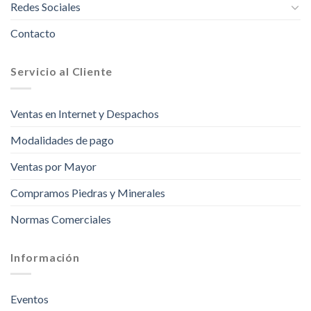
Redes Sociales
Contacto
Servicio al Cliente
Ventas en Internet y Despachos
Modalidades de pago
Ventas por Mayor
Compramos Piedras y Minerales
Normas Comerciales
Información
Eventos