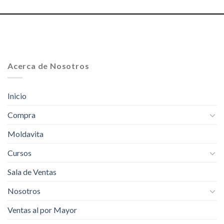
Acerca de Nosotros
Inicio
Compra
Moldavita
Cursos
Sala de Ventas
Nosotros
Ventas al por Mayor