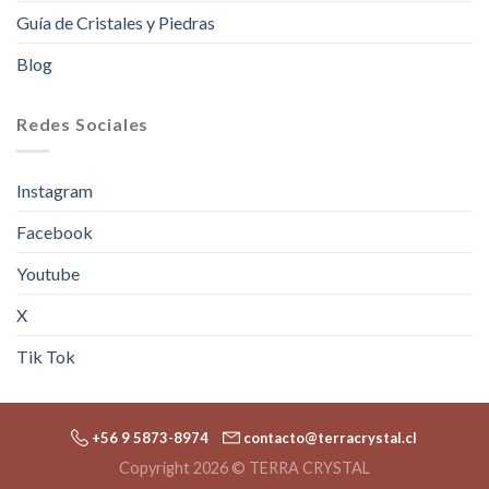
Guía de Cristales y Piedras
Blog
Redes Sociales
Instagram
Facebook
Youtube
X
Tik Tok
+56 9 5873-8974
contacto@terracrystal.cl
Copyright 2026 © TERRA CRYSTAL