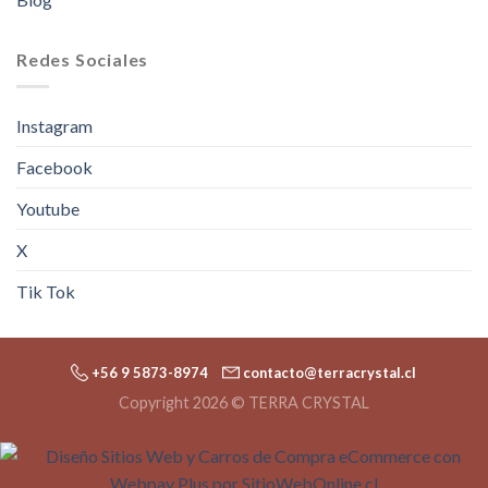
Redes Sociales
Instagram
Facebook
Youtube
X
Tik Tok
+56 9 5873-8974
contacto@terracrystal.cl
Copyright 2026 © TERRA CRYSTAL