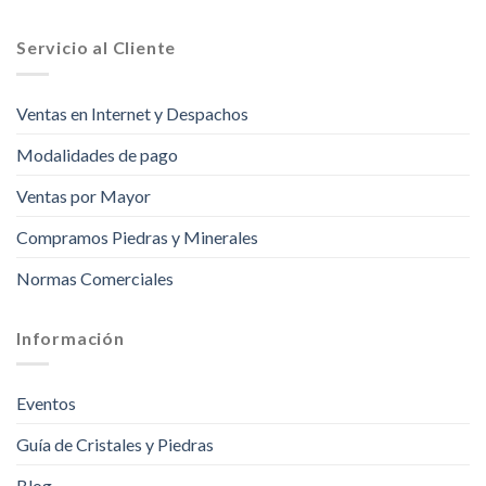
Servicio al Cliente
Ventas en Internet y Despachos
Modalidades de pago
Ventas por Mayor
Compramos Piedras y Minerales
Normas Comerciales
Información
Eventos
Guía de Cristales y Piedras
Blog