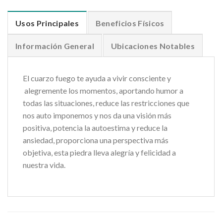
Usos Principales
Beneficios Físicos
Información General
Ubicaciones Notables
El cuarzo fuego te ayuda a vivir consciente y
alegremente los momentos, aportando humor a
todas las situaciones, reduce las restricciones que
nos auto imponemos y nos da una visión más
positiva, potencia la autoestima y reduce la
ansiedad, proporciona una perspectiva más
objetiva, esta piedra lleva alegría y felicidad a
nuestra vida.