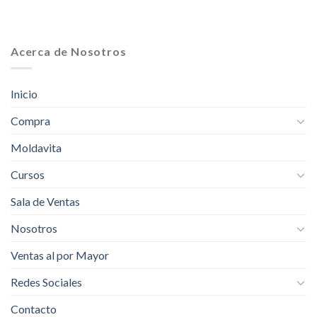
Acerca de Nosotros
Inicio
Compra
Moldavita
Cursos
Sala de Ventas
Nosotros
Ventas al por Mayor
Redes Sociales
Contacto