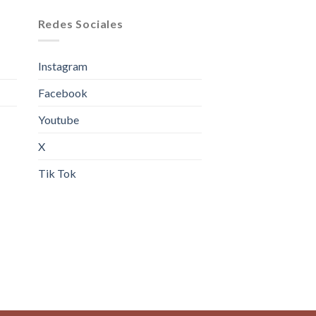
Redes Sociales
Instagram
Facebook
Youtube
X
Tik Tok