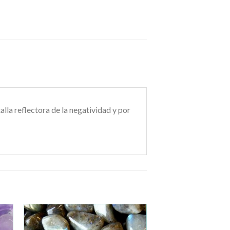
lla reflectora de la negatividad y por