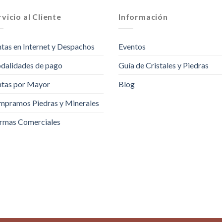
vicio al Cliente
Información
tas en Internet y Despachos
Eventos
dalidades de pago
Guía de Cristales y Piedras
tas por Mayor
Blog
pramos Piedras y Minerales
rmas Comerciales