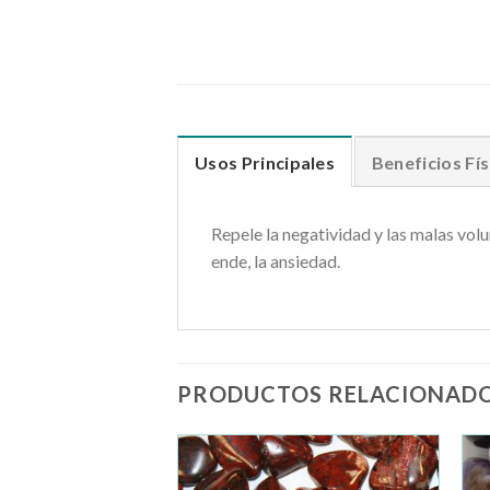
Usos Principales
Beneficios Fís
Repele la negatividad y las malas vol
ende, la ansiedad.
PRODUCTOS RELACIONAD