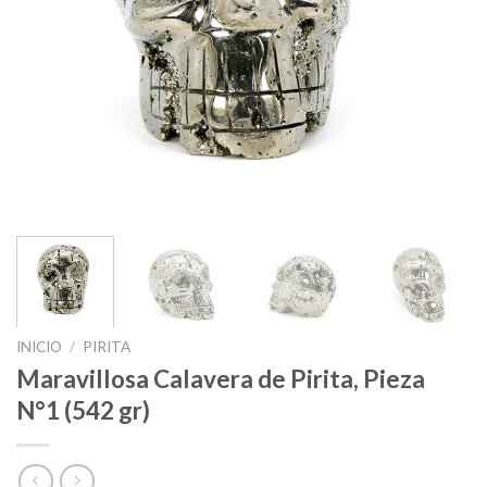
INICIO
/
PIRITA
Maravillosa Calavera de Pirita, Pieza
N°1 (542 gr)