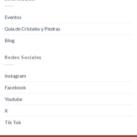
Eventos
Guía de Cristales y Piedras
Blog
Redes Sociales
Instagram
Facebook
Youtube
X
Tik Tok