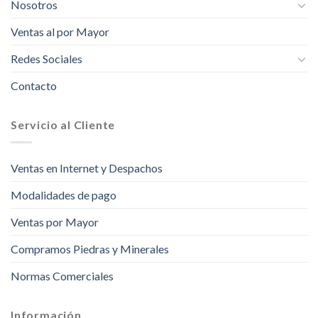
Nosotros
Ventas al por Mayor
Redes Sociales
Contacto
Servicio al Cliente
Ventas en Internet y Despachos
Modalidades de pago
Ventas por Mayor
Compramos Piedras y Minerales
Normas Comerciales
Información