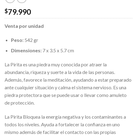
79.990
$
Venta por unidad
Peso:
542 gr
Dimensiones:
7 x 3.5 x 5.7 cm
La Pirita es una piedra muy conocida por atraer la
abundancia, riqueza y suerte a la vida de las personas.
Además, favorece la meditación, ayudando a estar preparado
ante cualquier situación y calma el sistema nervioso. Es una
piedra protectora que se puede usar o llevar como amuleto
de protección.
La Pirita Bloquea la energía negativa y los contaminantes a
todos los niveles. Ayuda a fortalecer la confianza en uno
mismo además de facilitar el contacto con las propias