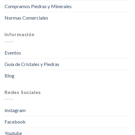
Compramos Piedras y Minerales
Normas Comerciales
Información
Eventos
Guía de Cristales y Piedras
Blog
Redes Sociales
Instagram
Facebook
Youtube