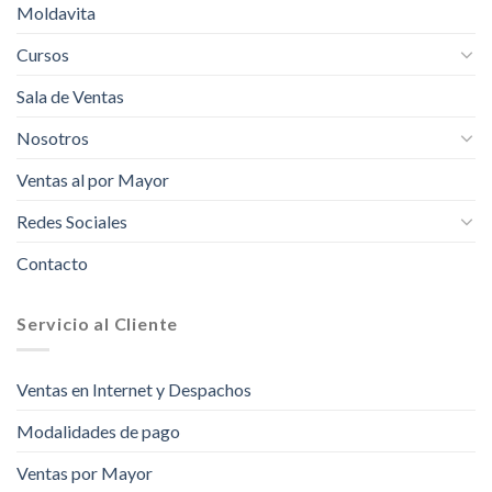
Moldavita
Cursos
Sala de Ventas
Nosotros
Ventas al por Mayor
Redes Sociales
Contacto
Servicio al Cliente
Ventas en Internet y Despachos
Modalidades de pago
Ventas por Mayor