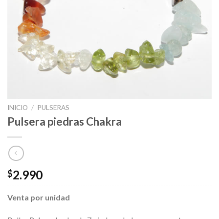
INICIO
/
PULSERAS
Pulsera piedras Chakra
2.990
$
Venta por unidad