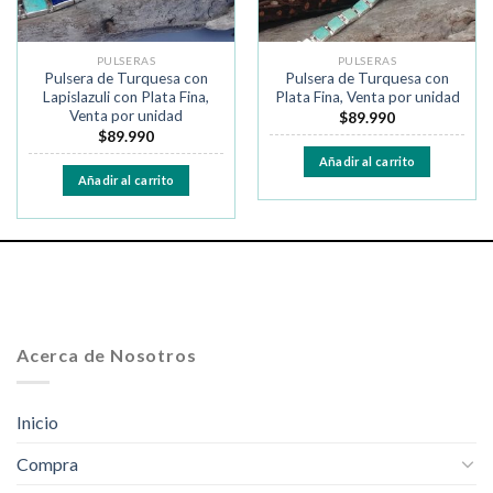
PULSERAS
PULSERAS
Pulsera de Turquesa con
Pulsera de Turquesa con
Lapislazuli con Plata Fina,
Plata Fina, Venta por unidad
Venta por unidad
$
89.990
$
89.990
Añadir al carrito
Añadir al carrito
Acerca de Nosotros
Inicio
Compra