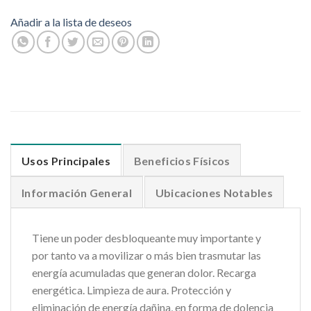
Añadir a la lista de deseos
Usos Principales
Beneficios Físicos
Información General
Ubicaciones Notables
Tiene un poder desbloqueante muy importante y
por tanto va a movilizar o más bien trasmutar las
energía acumuladas que generan dolor. Recarga
energética. Limpieza de aura. Protección y
eliminación de energía dañina, en forma de dolencia