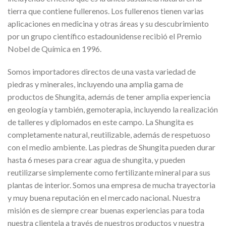
tierra que contiene fullerenos. Los fullerenos tienen varias
aplicaciones en medicina y otras áreas y su descubrimiento
por un grupo científico estadounidense recibió el Premio
Nobel de Química en 1996.
Somos importadores directos de una vasta variedad de
piedras y minerales, incluyendo una amplia gama de
productos de Shungita, además de tener amplia experiencia
en geología y también, gemoterapia, incluyendo la realización
de talleres y diplomados en este campo. La Shungita es
completamente natural, reutilizable, además de respetuoso
con el medio ambiente. Las piedras de Shungita pueden durar
hasta 6 meses para crear agua de shungita, y pueden
reutilizarse simplemente como fertilizante mineral para sus
plantas de interior. Somos una empresa de mucha trayectoria
y muy buena reputación en el mercado nacional. Nuestra
misión es de siempre crear buenas experiencias para toda
nuestra clientela a través de nuestros productos y nuestra