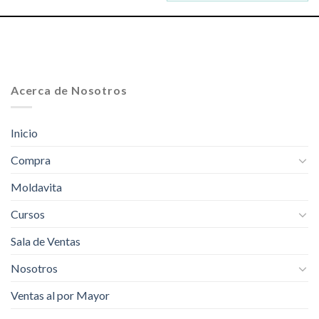
Acerca de Nosotros
Inicio
Compra
Moldavita
Cursos
Sala de Ventas
Nosotros
Ventas al por Mayor