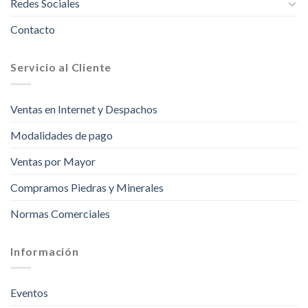
Redes Sociales
Contacto
Servicio al Cliente
Ventas en Internet y Despachos
Modalidades de pago
Ventas por Mayor
Compramos Piedras y Minerales
Normas Comerciales
Información
Eventos