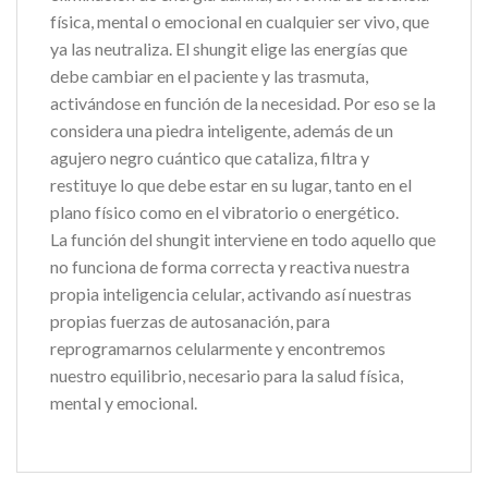
física, mental o emocional en cualquier ser vivo, que
ya las neutraliza. El shungit elige las energías que
debe cambiar en el paciente y las trasmuta,
activándose en función de la necesidad. Por eso se la
considera una piedra inteligente, además de un
agujero negro cuántico que cataliza, filtra y
restituye lo que debe estar en su lugar, tanto en el
plano físico como en el vibratorio o energético.
La función del shungit interviene en todo aquello que
no funciona de forma correcta y reactiva nuestra
propia inteligencia celular, activando así nuestras
propias fuerzas de autosanación, para
reprogramarnos celularmente y encontremos
nuestro equilibrio, necesario para la salud física,
mental y emocional.