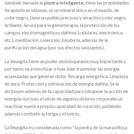
también llamada la
piedra inteligente,
tiene las propiedades
terapéuticas idóneas, es un mineral único en el mundo, de
color negro, tiene un pulido precioso y atractivo color negro
brillante. Se usa para la gemoterapia, la protección de los
campos electromagnéticos dañinos (celulares, electrónica,
etc.), meditación, colección, bisutería, además de la
purificación del agua (por sus efectos ionizantes).
La Shungita tiene un poder desbloqueante muy importante y
por tanto va a movilizar o más bien trasmutar las energía
acumuladas que generan dolor. Recarga energética. Limpieza
de aura. Protección y eliminación de energía dañina, Se le
atribuyen además de la capacidad para bloquear la acción de
energías nocivas, el alivio de algunos dolores corporales al
reactivar nuestra propia capacidad de curación, pudiendo
además combatir la fatiga y el estrés.
La Shungita es considerada como “la piedra de la maravillosa