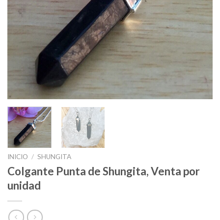
INICIO
/
SHUNGITA
Colgante Punta de Shungita, Venta por
unidad