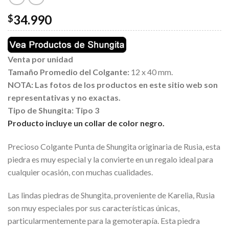
34.990
$
Venta por unidad
Tamaño Promedio del Colgante:
12 x 40 mm.
NOTA: Las fotos de los productos en este sitio web son
representativas y no exactas.
Tipo de Shungita:
Tipo 3
Producto incluye un collar de color negro.
Precioso Colgante Punta de Shungita originaria de Rusia, esta
piedra es muy especial y la convierte en un regalo ideal para
cualquier ocasión, con muchas cualidades.
Las lindas piedras de Shungita, proveniente de Karelia, Rusia
son muy especiales por sus características únicas,
particularmentemente para la gemoterapía. Esta piedra