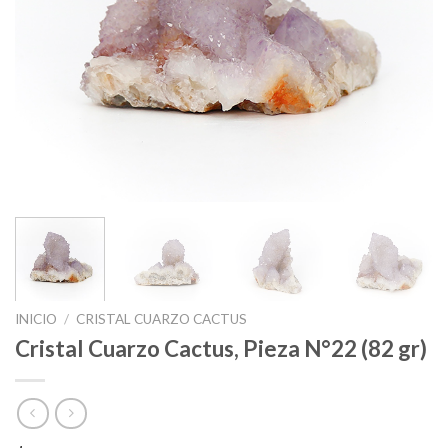
INICIO
/
CRISTAL CUARZO CACTUS
Cristal Cuarzo Cactus, Pieza N°22 (82 gr)