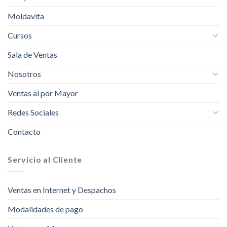
Moldavita
Cursos
Sala de Ventas
Nosotros
Ventas al por Mayor
Redes Sociales
Contacto
Servicio al Cliente
Ventas en Internet y Despachos
Modalidades de pago