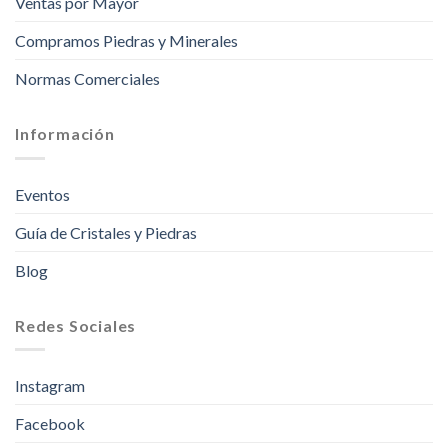
Ventas por Mayor
Compramos Piedras y Minerales
Normas Comerciales
Información
Eventos
Guía de Cristales y Piedras
Blog
Redes Sociales
Instagram
Facebook