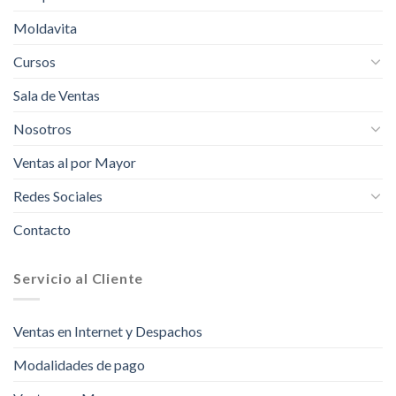
Moldavita
Cursos
Sala de Ventas
Nosotros
Ventas al por Mayor
Redes Sociales
Contacto
Servicio al Cliente
Ventas en Internet y Despachos
Modalidades de pago