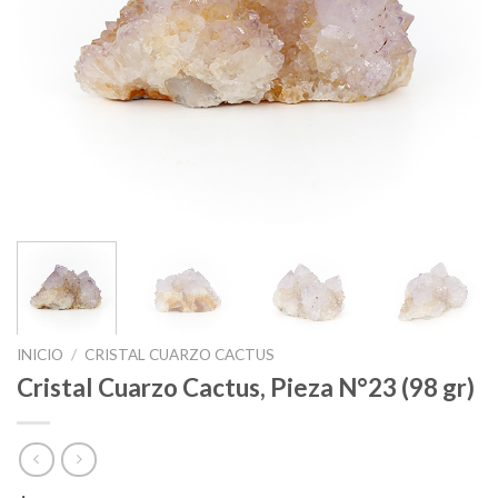
INICIO
/
CRISTAL CUARZO CACTUS
Cristal Cuarzo Cactus, Pieza N°23 (98 gr)