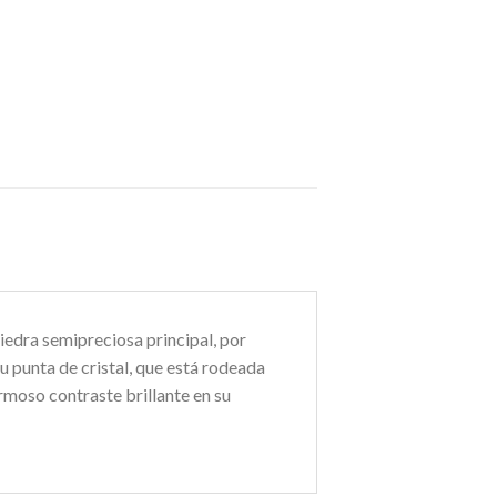
iedra semipreciosa principal, por
 punta de cristal, que está rodeada
rmoso contraste brillante en su