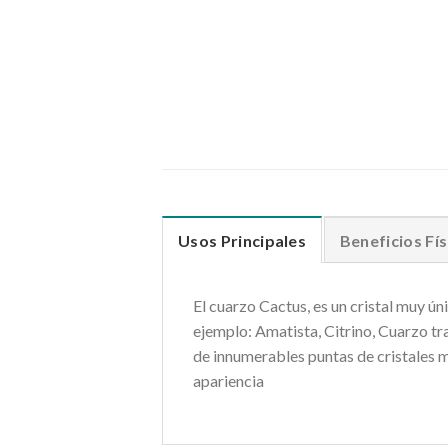
Usos Principales
Beneficios Fís
El cuarzo Cactus, es un cristal muy 
ejemplo: Amatista, Citrino, Cuarzo tr
de innumerables puntas de cristales m
apariencia