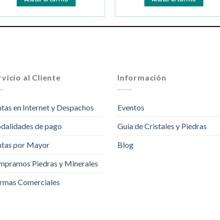
vicio al Cliente
Información
tas en Internet y Despachos
Eventos
dalidades de pago
Guía de Cristales y Piedras
tas por Mayor
Blog
pramos Piedras y Minerales
rmas Comerciales