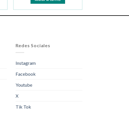
Redes Sociales
Instagram
Facebook
Youtube
X
Tik Tok