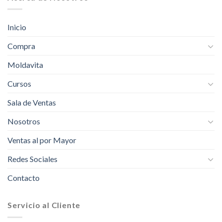
Inicio
Compra
Moldavita
Cursos
Sala de Ventas
Nosotros
Ventas al por Mayor
Redes Sociales
Contacto
Servicio al Cliente