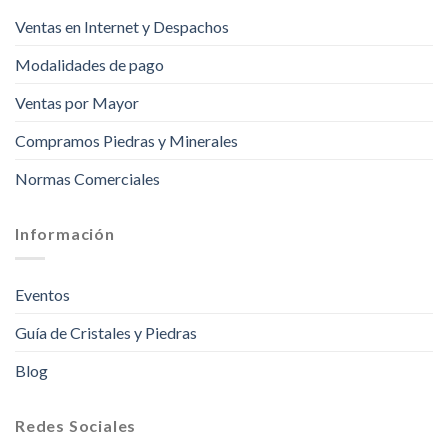
Ventas en Internet y Despachos
Modalidades de pago
Ventas por Mayor
Compramos Piedras y Minerales
Normas Comerciales
Información
Eventos
Guía de Cristales y Piedras
Blog
Redes Sociales