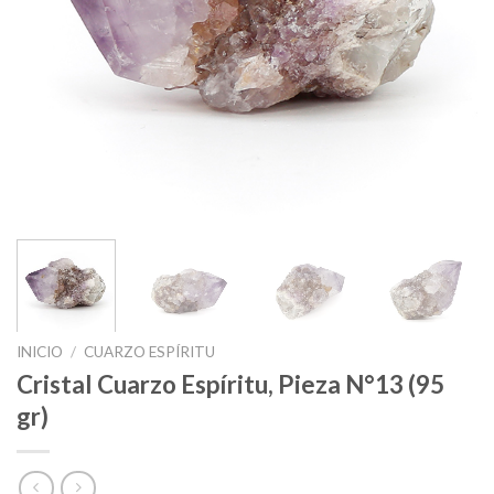
INICIO
/
CUARZO ESPÍRITU
Cristal Cuarzo Espíritu, Pieza N°13 (95
gr)