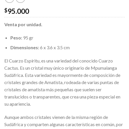
95.000
$
Venta por unidad.
Peso:
95 gr
Dimensiones:
6 x 3.6 x 3.5 cm
El Cuarzo Espíritu, es una variedad del conocido Cuarzo
Cactus. Es un cristal muy único originario de Mpumalanga
Sudáfrica. Esta variedad es mayormente de composición de
cristales grandes de Amatista, rodeada de varias puntas de
cristales de amatista más pequeñas que suelen ser
translucidos o transparentes, que crea una pieza especial en
su apariencia.
Aunque ambos cristales vienen de la misma región de
Sudáfrica y comparten algunas características en común, por