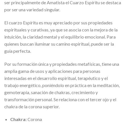
ser principalmente de Amatista el Cuarzo Espíritu se destaca
por ser una variedad singular.
El cuarzo Espíritu es muy apreciado por sus propiedades
espirituales y curativas, ya que se asocia con la mejora de la
intuición, la claridad mental y el equilibrio emocional. Para
quienes buscan iluminar su camino espiritual, puede ser la
guía perfecta.
Por su formación única y propiedades metafísicas, tiene una
amplia gama de usos y aplicaciones para personas
interesadas en el desarrollo espiritual, terapéutico y el
trabajo energético, poniéndolo en práctica en la meditación,
gemoterapia, sanación de chakras, crecimiento y
transformación personal. Se relaciona con el tercer ojo y el
chakra de la corona superior.
Chakra:
Corona