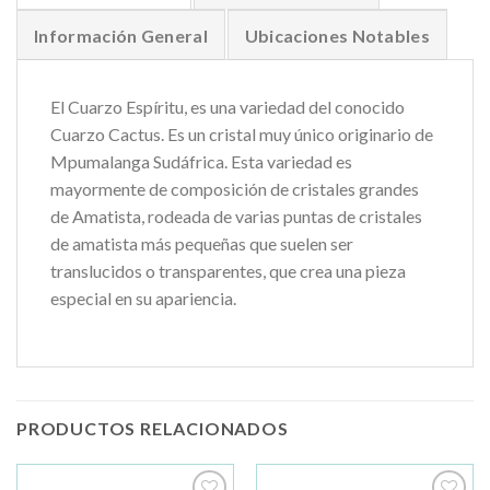
Información General
Ubicaciones Notables
El Cuarzo Espíritu, es una variedad del conocido
Cuarzo Cactus. Es un cristal muy único originario de
Mpumalanga Sudáfrica. Esta variedad es
mayormente de composición de cristales grandes
de Amatista, rodeada de varias puntas de cristales
de amatista más pequeñas que suelen ser
translucidos o transparentes, que crea una pieza
especial en su apariencia.
PRODUCTOS RELACIONADOS