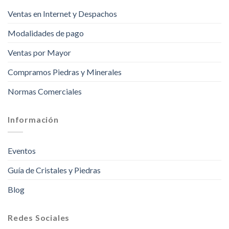
Ventas en Internet y Despachos
Modalidades de pago
Ventas por Mayor
Compramos Piedras y Minerales
Normas Comerciales
Información
Eventos
Guía de Cristales y Piedras
Blog
Redes Sociales