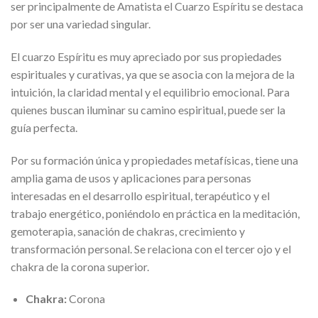
ser principalmente de Amatista el Cuarzo Espíritu se destaca
por ser una variedad singular.
El cuarzo Espíritu es muy apreciado por sus propiedades
espirituales y curativas, ya que se asocia con la mejora de la
intuición, la claridad mental y el equilibrio emocional. Para
quienes buscan iluminar su camino espiritual, puede ser la
guía perfecta.
Por su formación única y propiedades metafísicas, tiene una
amplia gama de usos y aplicaciones para personas
interesadas en el desarrollo espiritual, terapéutico y el
trabajo energético, poniéndolo en práctica en la meditación,
gemoterapia, sanación de chakras, crecimiento y
transformación personal. Se relaciona con el tercer ojo y el
chakra de la corona superior.
Chakra:
Corona