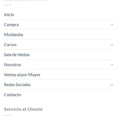
Inicio
Compra
Moldavita
Cursos
Sala de Ventas
Nosotros
Ventas al por Mayor
Redes Sociales
Contacto
Servicio al Cliente