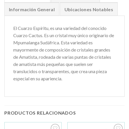
Información General
Ubicaciones Notables
El Cuarzo Espíritu, es una variedad del conocido
Cuarzo Cactus. Es un cristal muy único originario de
Mpumalanga Sudáfrica. Esta variedad es
mayormente de composición de cristales grandes
de Amatista, rodeada de varias puntas de cristales
de amatista más pequeñas que suelen ser
translucidos o transparentes, que crea una pieza
especial en su apariencia.
PRODUCTOS RELACIONADOS