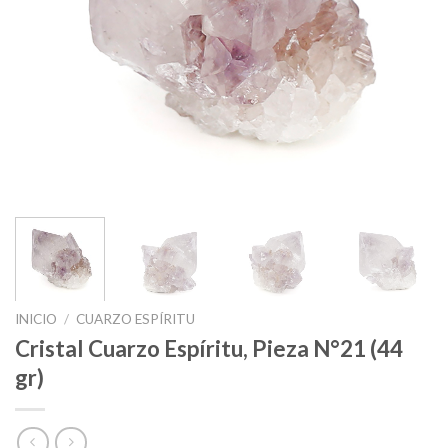
INICIO
/
CUARZO ESPÍRITU
Cristal Cuarzo Espíritu, Pieza N°21 (44
gr)