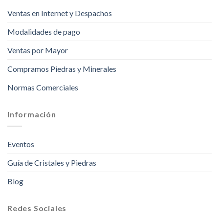
Ventas en Internet y Despachos
Modalidades de pago
Ventas por Mayor
Compramos Piedras y Minerales
Normas Comerciales
Información
Eventos
Guía de Cristales y Piedras
Blog
Redes Sociales