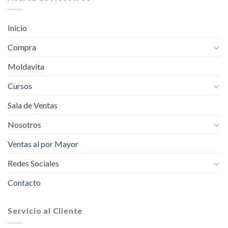
Inicio
Compra
Moldavita
Cursos
Sala de Ventas
Nosotros
Ventas al por Mayor
Redes Sociales
Contacto
Servicio al Cliente