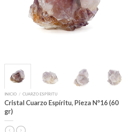
INICIO
/
CUARZO ESPÍRITU
Cristal Cuarzo Espíritu, Pieza N°16 (60
gr)