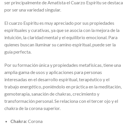
ser principalmente de Amatista el Cuarzo Espíritu se destaca
por ser una variedad singular.
El cuarzo Espíritu es muy apreciado por sus propiedades
espirituales y curativas, ya que se asocia con la mejora de la
intuición, la claridad mental y el equilibrio emocional. Para
quienes buscan iluminar su camino espiritual, puede ser la
guía perfecta.
Por su formación única y propiedades metafísicas, tiene una
amplia gama de usos y aplicaciones para personas
interesadas en el desarrollo espiritual, terapéutico y el
trabajo energético, poniéndolo en práctica en la meditación,
gemoterapia, sanación de chakras, crecimiento y
transformación personal. Se relaciona con el tercer ojo y el
chakra de la corona superior.
Chakra:
Corona