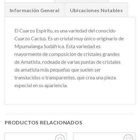
Información General
Ubicaciones Notables
El Cuarzo Espíritu, es una variedad del conocido
Cuarzo Cactus. Es un cristal muy único originario de
Mpumalanga Sudáfrica. Esta variedad es
mayormente de composición de cristales grandes
de Amatista, rodeada de varias puntas de cristales
de amatista más pequeñas que suelen ser
translucidos o transparentes, que crea una pieza
especial en su apariencia.
PRODUCTOS RELACIONADOS