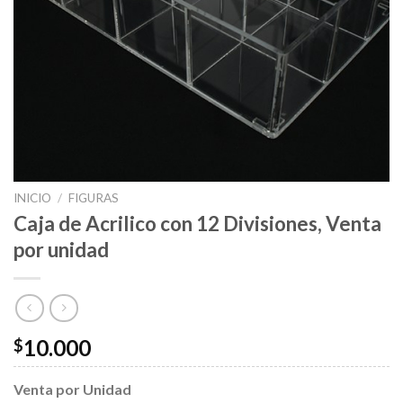
INICIO
/
FIGURAS
Caja de Acrilico con 12 Divisiones, Venta
por unidad
10.000
$
Venta por Unidad