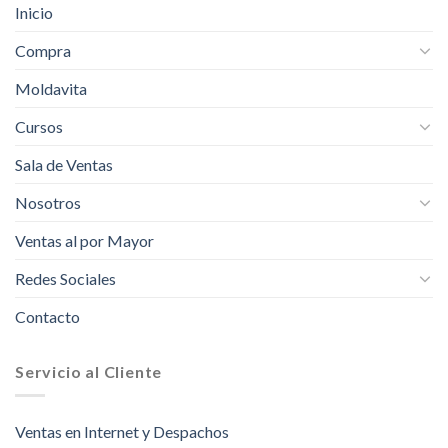
Inicio
Compra
Moldavita
Cursos
Sala de Ventas
Nosotros
Ventas al por Mayor
Redes Sociales
Contacto
Servicio al Cliente
Ventas en Internet y Despachos