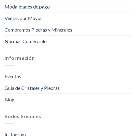
Modalidades de pago
Ventas por Mayor
Compramos Piedras y Minerales
Normas Comerciales
Información
Eventos
Guía de Cristales y Piedras
Blog
Redes Sociales
Instagram