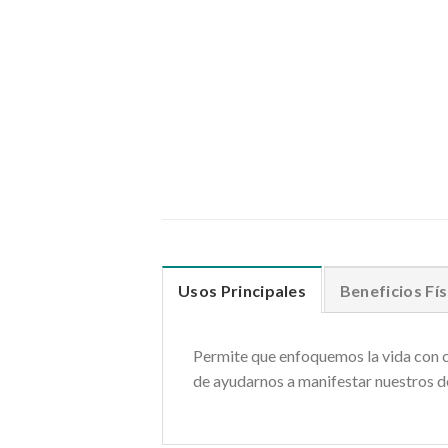
Usos Principales
Beneficios Fís
Permite que enfoquemos la vida con c
de ayudarnos a manifestar nuestros de