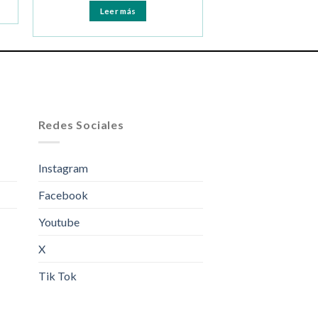
Leer más
Redes Sociales
Instagram
Facebook
Youtube
X
Tik Tok