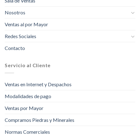
Sala de Ventas
Nosotros
Ventas al por Mayor
Redes Sociales
Contacto
Servicio al Cliente
Ventas en Internet y Despachos
Modalidades de pago
Ventas por Mayor
Compramos Piedras y Minerales
Normas Comerciales