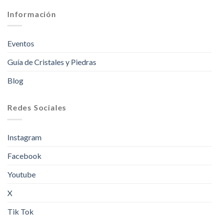
Información
Eventos
Guía de Cristales y Piedras
Blog
Redes Sociales
Instagram
Facebook
Youtube
X
Tik Tok