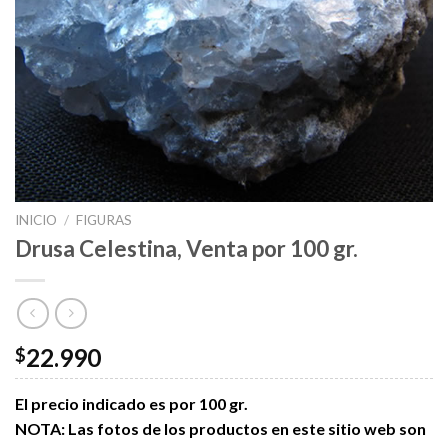
INICIO
/
FIGURAS
Drusa Celestina, Venta por 100 gr.
22.990
$
El precio indicado es por 100 gr.
NOTA: Las fotos de los productos en este sitio web son